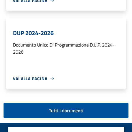
VAI ALLA PAGINA
DUP 2024-2026
Documento Unico Di Programmazione D.U.P. 2024-
2026
VAI ALLA PAGINA
Tutti i documenti