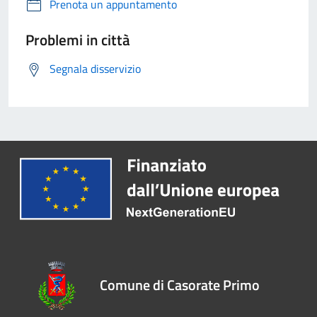
Prenota un appuntamento
Problemi in città
Segnala disservizio
Comune di Casorate Primo