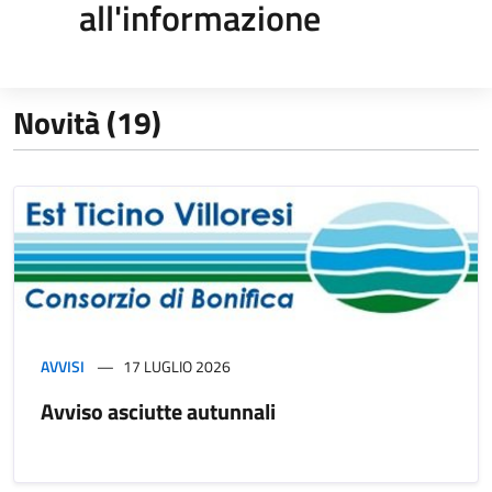
all'informazione
Novità (19)
AVVISI
17 LUGLIO 2026
Avviso asciutte autunnali