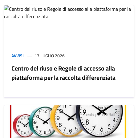
AVVISI
17 LUGLIO 2026
Centro del riuso e Regole di accesso alla
piattaforma per la raccolta differenziata