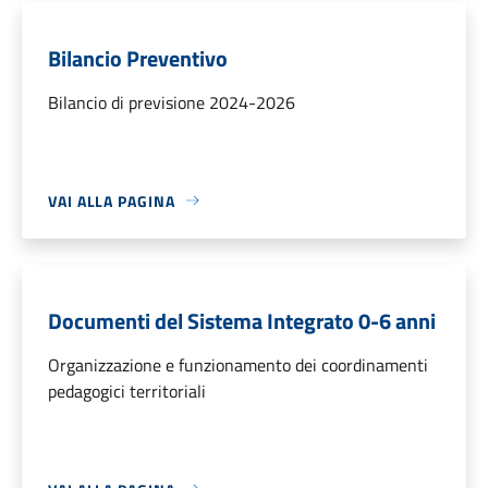
Bilancio Preventivo
Bilancio di previsione 2024-2026
VAI ALLA PAGINA
Documenti del Sistema Integrato 0-6 anni
Organizzazione e funzionamento dei coordinamenti
pedagogici territoriali