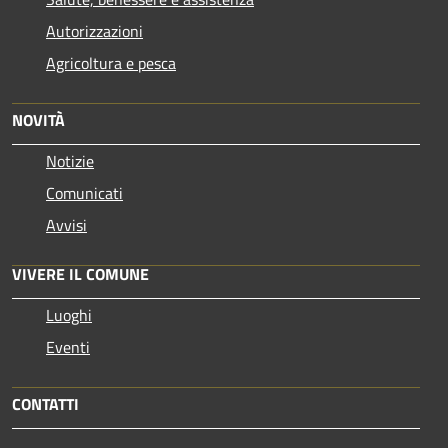
Autorizzazioni
Agricoltura e pesca
NOVITÀ
Notizie
Comunicati
Avvisi
VIVERE IL COMUNE
Luoghi
Eventi
CONTATTI