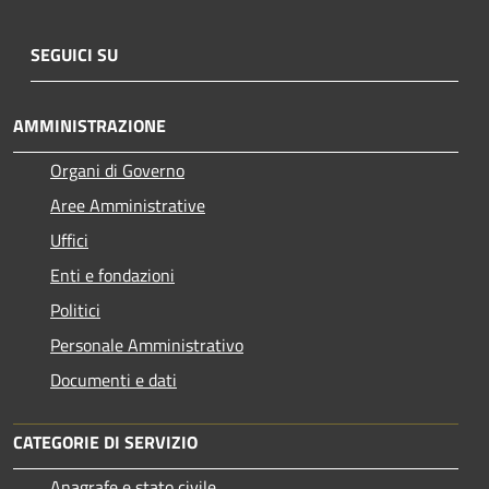
SEGUICI SU
AMMINISTRAZIONE
Organi di Governo
Aree Amministrative
Uffici
Enti e fondazioni
Politici
Personale Amministrativo
Documenti e dati
CATEGORIE DI SERVIZIO
Anagrafe e stato civile