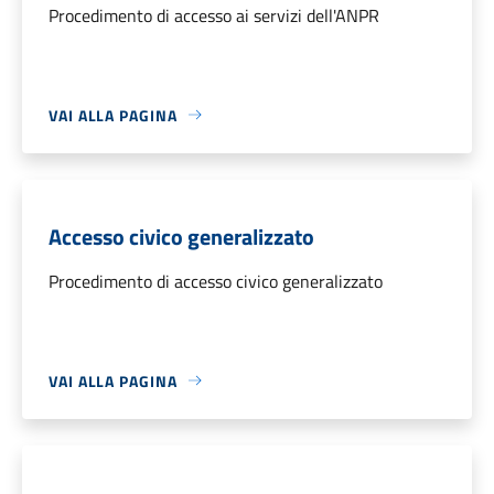
Procedimento di accesso ai servizi dell'ANPR
VAI ALLA PAGINA
Accesso civico generalizzato
Procedimento di accesso civico generalizzato
VAI ALLA PAGINA