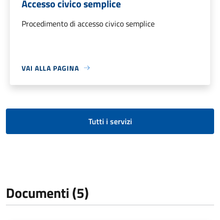
Accesso civico semplice
Procedimento di accesso civico semplice
VAI ALLA PAGINA
Tutti i servizi
Documenti (5)