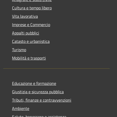
Cultura e tempo libero
Vita lavorativa
Imprese e Commercio
Appalti pubblici
Catasto e urbanistica
Turismo
Mobilità e trasporti
Educazione e formazione
Giustizia e sicurezza pubblica
Tributi, finanze e contravvenzioni
Ambiente
Salute, benessere e assistenza