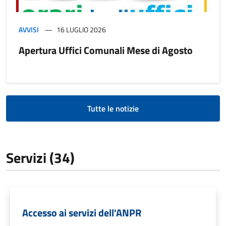
AVVISI
16 LUGLIO 2026
Apertura Uffici Comunali Mese di Agosto
Tutte le notizie
Servizi (34)
Accesso ai servizi dell'ANPR