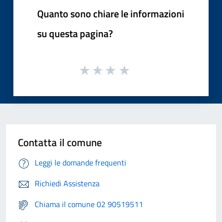
Quanto sono chiare le informazioni
su questa pagina?
Contatta il comune
Leggi le domande frequenti
Richiedi Assistenza
Chiama il comune 02 90519511