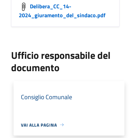
Delibera_CC_14-
2024_giuramento_del_sindaco.pdf
Ufficio responsabile del
documento
Consiglio Comunale
VAI ALLA PAGINA