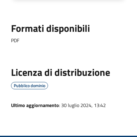
Formati disponibili
PDF
Licenza di distribuzione
Pubblico dominio
Ultimo aggiornamento
: 30 luglio 2024, 13:42