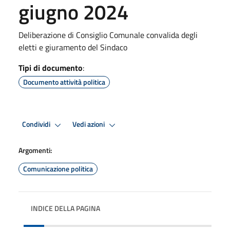
giugno 2024
Deliberazione di Consiglio Comunale convalida degli
eletti e giuramento del Sindaco
Tipi di documento
:
Documento attività politica
Condividi
Vedi azioni
Argomenti:
Comunicazione politica
INDICE DELLA PAGINA