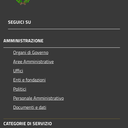
SEGUICI SU
AMMINISTRAZIONE
Organi di Governo
Aree Amministrative
Uffici
Enti e fondazioni
Politici
Personale Amministrativo
Documenti e dati
CATEGORIE DI SERVIZIO