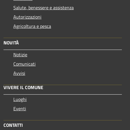
Salute, benessere e assistenza
Autorizzazioni
Agricoltura e pesca
NOVITÀ
Notizie
Comunicati
Avvisi
VIVERE IL COMUNE
Luoghi
Eventi
CONTATTI