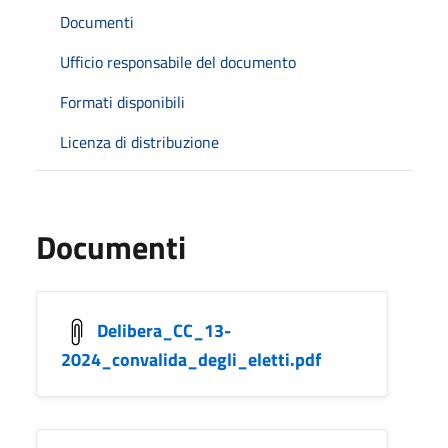
Documenti
Ufficio responsabile del documento
Formati disponibili
Licenza di distribuzione
Documenti
Delibera_CC_13-
2024_convalida_degli_eletti.pdf