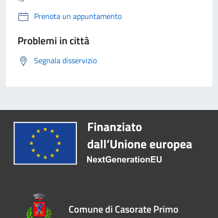
Prenota un appuntamento
Problemi in città
Segnala disservizio
Comune di Casorate Primo