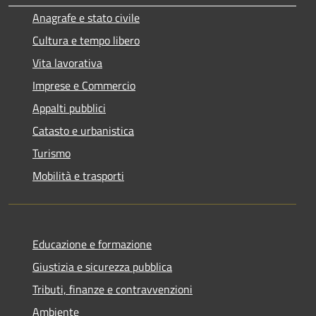
Anagrafe e stato civile
Cultura e tempo libero
Vita lavorativa
Imprese e Commercio
Appalti pubblici
Catasto e urbanistica
Turismo
Mobilità e trasporti
Educazione e formazione
Giustizia e sicurezza pubblica
Tributi, finanze e contravvenzioni
Ambiente