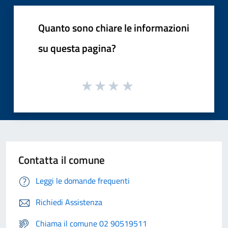
Quanto sono chiare le informazioni
su questa pagina?
Contatta il comune
Leggi le domande frequenti
Richiedi Assistenza
Chiama il comune 02 90519511