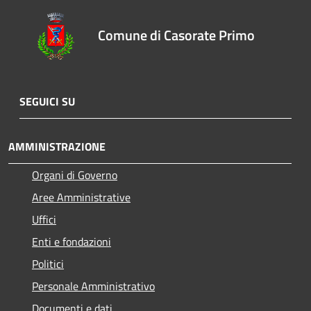
Comune di Casorate Primo
SEGUICI SU
AMMINISTRAZIONE
Organi di Governo
Aree Amministrative
Uffici
Enti e fondazioni
Politici
Personale Amministrativo
Documenti e dati