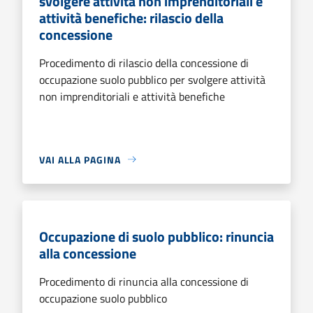
svolgere attività non imprenditoriali e
attività benefiche: rilascio della
concessione
Procedimento di rilascio della concessione di
occupazione suolo pubblico per svolgere attività
non imprenditoriali e attività benefiche
VAI ALLA PAGINA
Occupazione di suolo pubblico: rinuncia
alla concessione
Procedimento di rinuncia alla concessione di
occupazione suolo pubblico