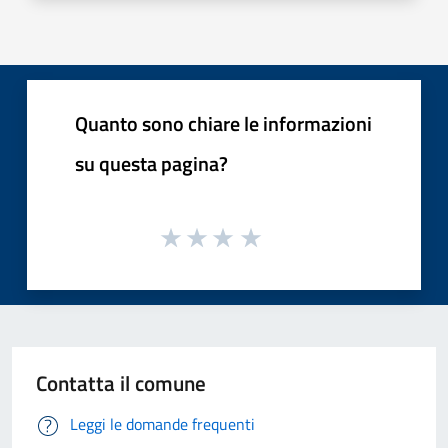
Quanto sono chiare le informazioni
su questa pagina?
Contatta il comune
Leggi le domande frequenti