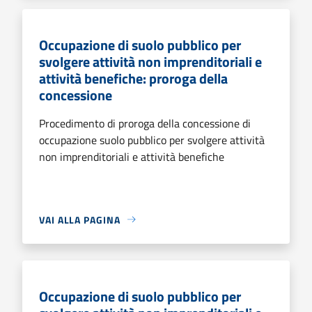
Occupazione di suolo pubblico per
svolgere attività non imprenditoriali e
attività benefiche: proroga della
concessione
Procedimento di proroga della concessione di
occupazione suolo pubblico per svolgere attività
non imprenditoriali e attività benefiche
VAI ALLA PAGINA
Occupazione di suolo pubblico per