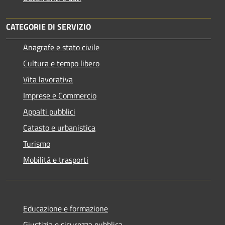
CATEGORIE DI SERVIZIO
Anagrafe e stato civile
Cultura e tempo libero
Vita lavorativa
Imprese e Commercio
Appalti pubblici
Catasto e urbanistica
Turismo
Mobilità e trasporti
Educazione e formazione
Giustizia e sicurezza pubblica