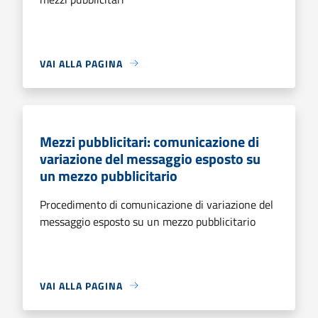
VAI ALLA PAGINA
Mezzi pubblicitari: comunicazione di
variazione del messaggio esposto su
un mezzo pubblicitario
Procedimento di comunicazione di variazione del
messaggio esposto su un mezzo pubblicitario
VAI ALLA PAGINA