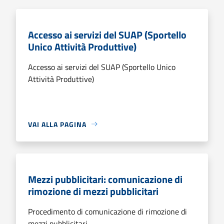
Accesso ai servizi del SUAP (Sportello
Unico Attività Produttive)
Accesso ai servizi del SUAP (Sportello Unico
Attività Produttive)
VAI ALLA PAGINA
Mezzi pubblicitari: comunicazione di
rimozione di mezzi pubblicitari
Procedimento di comunicazione di rimozione di
mezzi pubblicitari