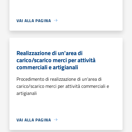
VAI ALLA PAGINA
Realizzazione di un'area di
carico/scarico merci per attività
commerciali e artigianali
Procedimento di realizzazione di un'area di
carico/scarico merci per attività commerciali e
artigianali
VAI ALLA PAGINA