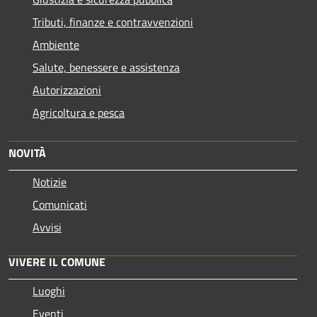
Tributi, finanze e contravvenzioni
Ambiente
Salute, benessere e assistenza
Autorizzazioni
Agricoltura e pesca
NOVITÀ
Notizie
Comunicati
Avvisi
VIVERE IL COMUNE
Luoghi
Eventi