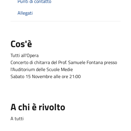
Punti di contatto
Allegati
Cos'è
Tutti all'Opera
Concerto di chitarra del Prof. Samuele Fontana presso
l'Auditorium delle Scuole Medie
Sabato 15 Novembre alle ore 21:00
A chi è rivolto
A tutti