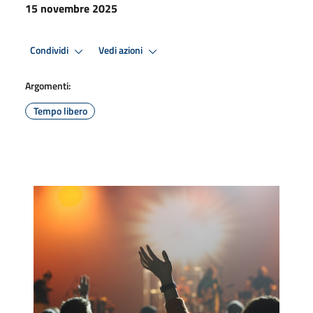
15 novembre 2025
Condividi
Vedi azioni
Argomenti:
Tempo libero