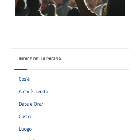
INDICE DELLA PAGINA
Cos'è
A chi è rivolto
Date e Orari
Costo
Luogo