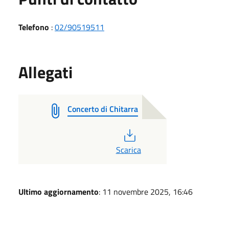
Telefono
:
02/90519511
Allegati
Concerto di Chitarra
PDF
Scarica
Ultimo aggiornamento
: 11 novembre 2025, 16:46