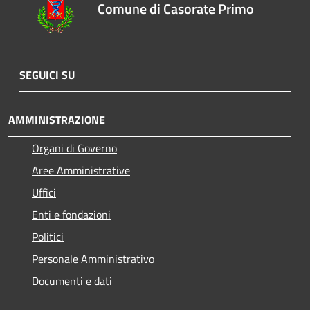
Comune di Casorate Primo
SEGUICI SU
AMMINISTRAZIONE
Organi di Governo
Aree Amministrative
Uffici
Enti e fondazioni
Politici
Personale Amministrativo
Documenti e dati