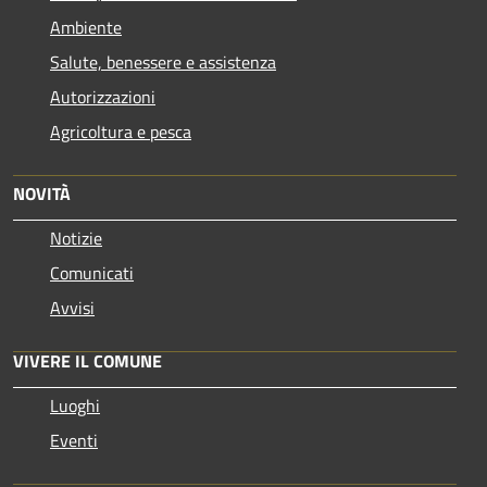
Ambiente
Salute, benessere e assistenza
Autorizzazioni
Agricoltura e pesca
NOVITÀ
Notizie
Comunicati
Avvisi
VIVERE IL COMUNE
Luoghi
Eventi