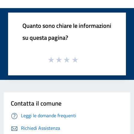
Quanto sono chiare le informazioni
su questa pagina?
Contatta il comune
Leggi le domande frequenti
Richiedi Assistenza