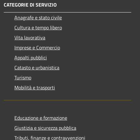
CATEGORIE DI SERVIZIO
Anagrafe e stato civile
Cultura e tempo libero
Vita lavorativa
Imprese e Commercio
Appalti pubblici
Catasto e urbanistica
Turismo
Mobilità e trasporti
Educazione e formazione
Giustizia e sicurezza pubblica
Tributi, finanze e contravvenzioni