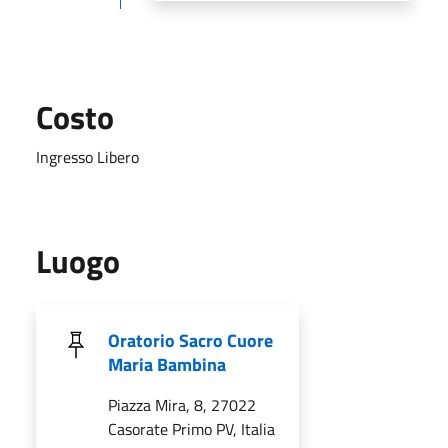
Costo
Ingresso Libero
Luogo
Oratorio Sacro Cuore
Maria Bambina
Piazza Mira, 8, 27022
Casorate Primo PV, Italia