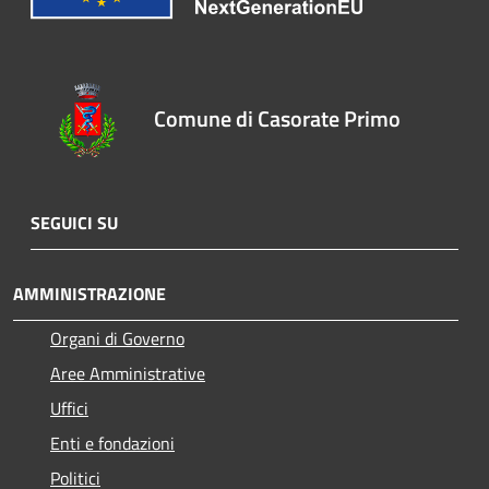
Comune di Casorate Primo
SEGUICI SU
AMMINISTRAZIONE
Organi di Governo
Aree Amministrative
Uffici
Enti e fondazioni
Politici