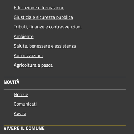
Educazione e formazione
Giustizia e sicurezza pubblica
Tributi, finanze e contravvenzioni
Ambiente
Salute, benessere e assistenza
Autorizzazioni
Agricoltura e pesca
NOVITÀ
Notizie
Comunicati
Avvisi
VIVERE IL COMUNE