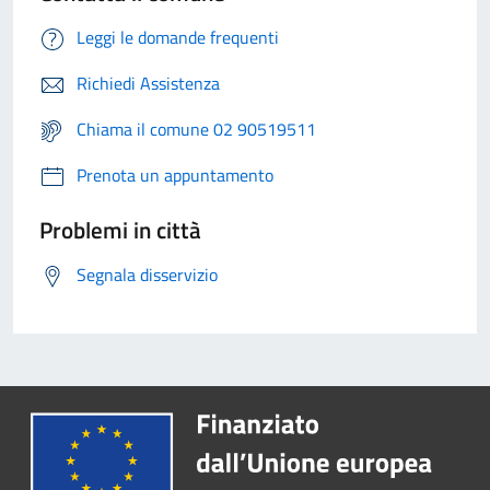
Leggi le domande frequenti
Richiedi Assistenza
Chiama il comune 02 90519511
Prenota un appuntamento
Problemi in città
Segnala disservizio