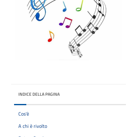
INDICE DELLA PAGINA
Cos'è
A chi è rivolto