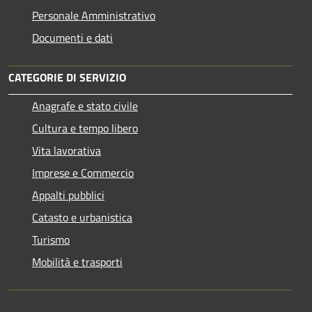
Personale Amministrativo
Documenti e dati
CATEGORIE DI SERVIZIO
Anagrafe e stato civile
Cultura e tempo libero
Vita lavorativa
Imprese e Commercio
Appalti pubblici
Catasto e urbanistica
Turismo
Mobilità e trasporti