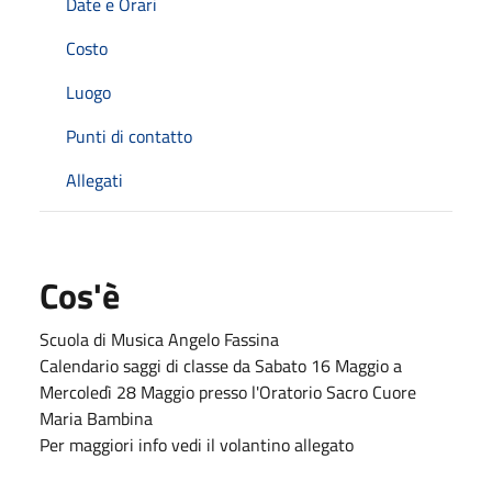
Date e Orari
Costo
Luogo
Punti di contatto
Allegati
Cos'è
Scuola di Musica Angelo Fassina
Calendario saggi di classe da Sabato 16 Maggio a
Mercoledì 28 Maggio presso l'Oratorio Sacro Cuore
Maria Bambina
Per maggiori info vedi il volantino allegato