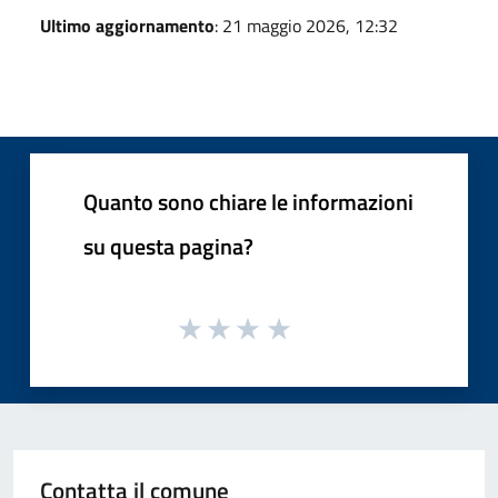
Ultimo aggiornamento
: 21 maggio 2026, 12:32
Quanto sono chiare le informazioni
su questa pagina?
Contatta il comune