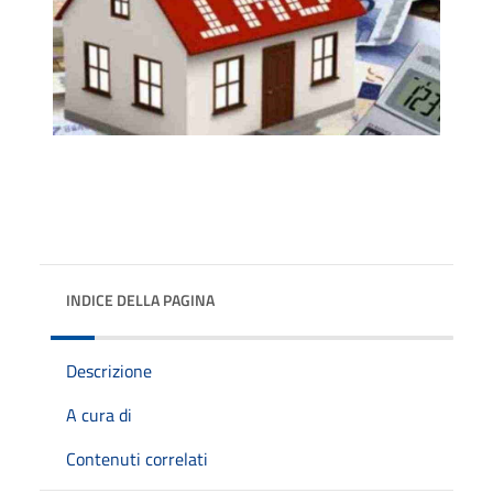
INDICE DELLA PAGINA
Descrizione
A cura di
Contenuti correlati