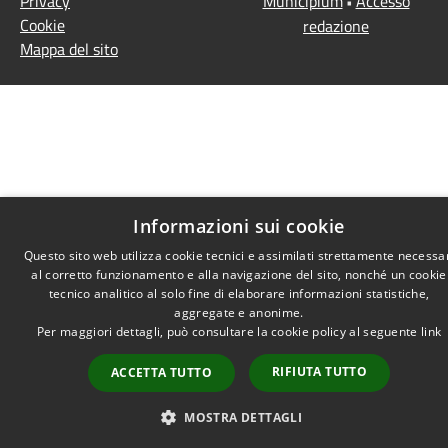
Privacy
Municipium
Accesso
•
Cookie
redazione
Mappa del sito
Informazioni sui cookie
Questo sito web utilizza cookie tecnici e assimilati strettamente necessa
al corretto funzionamento e alla navigazione del sito, nonché un cookie
tecnico analitico al solo fine di elaborare informazioni statistiche,
aggregate e anonime.
Per maggiori dettagli, può consultare la cookie policy al seguente
link
RIFIUTA TUTTO
ACCETTA TUTTO
MOSTRA DETTAGLI