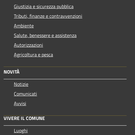
Giustizia e sicurezza pubblica
Tributi, finanze e contravvenzioni
Ambiente
Salute, benessere e assistenza
Autorizzazioni
Agricoltura e pesca
NOVITÀ
Notizie
Comunicati
Avvisi
VIVERE IL COMUNE
Luoghi