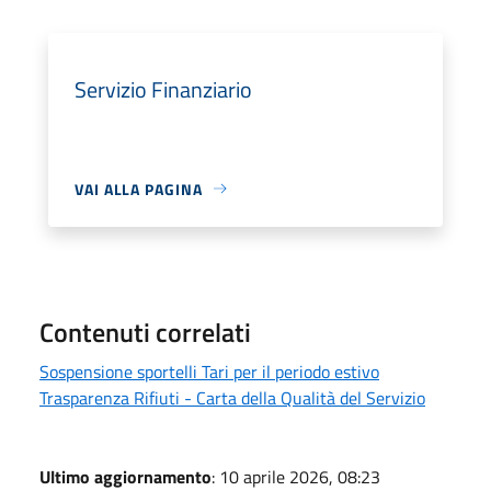
Servizio Finanziario
VAI ALLA PAGINA
Contenuti correlati
Sospensione sportelli Tari per il periodo estivo
Trasparenza Rifiuti - Carta della Qualità del Servizio
Ultimo aggiornamento
: 10 aprile 2026, 08:23