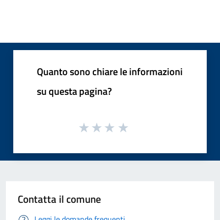
Quanto sono chiare le informazioni
su questa pagina?
Contatta il comune
Leggi le domande frequenti