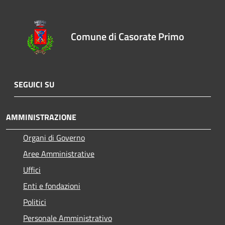
Comune di Casorate Primo
SEGUICI SU
AMMINISTRAZIONE
Organi di Governo
Aree Amministrative
Uffici
Enti e fondazioni
Politici
Personale Amministrativo