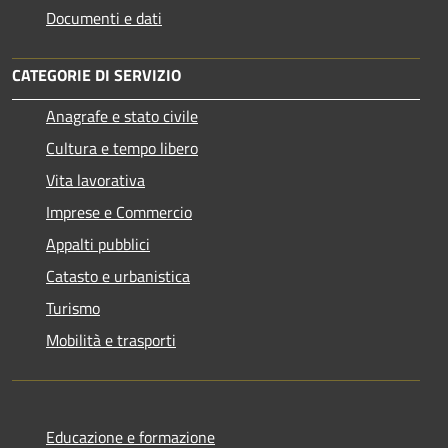
Documenti e dati
CATEGORIE DI SERVIZIO
Anagrafe e stato civile
Cultura e tempo libero
Vita lavorativa
Imprese e Commercio
Appalti pubblici
Catasto e urbanistica
Turismo
Mobilità e trasporti
Educazione e formazione