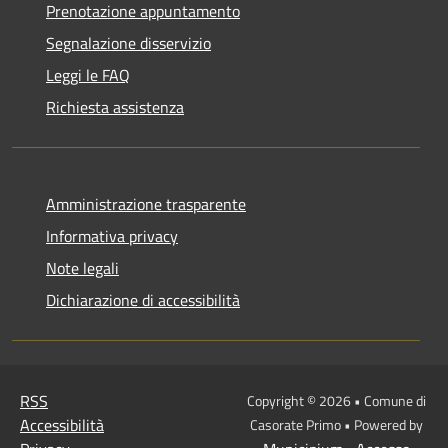
Prenotazione appuntamento
Segnalazione disservizio
Leggi le FAQ
Richiesta assistenza
Amministrazione trasparente
Informativa privacy
Note legali
Dichiarazione di accessibilità
RSS
Copyright © 2026 • Comune di
Accessibilità
Casorate Primo • Powered by