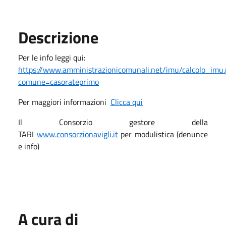
Descrizione
Per le info leggi qui:
https://www.amministrazionicomunali.net/imu/calcolo_imu
comune=casorateprimo
Per maggiori informazioni
Clicca qui
Il Consorzio gestore della
TARI
www.consorzionavigli.it
per modulistica (denunce
e info)
A cura di