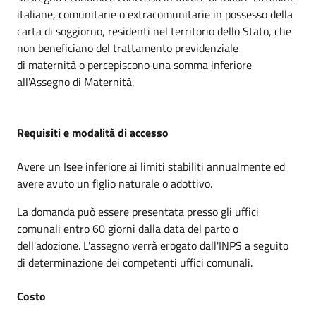
italiane, comunitarie o extracomunitarie in possesso della
carta di soggiorno, residenti nel territorio dello Stato, che
non beneficiano del trattamento previdenziale
di maternità o percepiscono una somma inferiore
all'Assegno di Maternità.
Requisiti e modalità di accesso
Avere un Isee inferiore ai limiti stabiliti annualmente ed
avere avuto un figlio naturale o adottivo.
La domanda può essere presentata presso gli uffici
comunali entro 60 giorni dalla data del parto o
dell'adozione. L'assegno verrà erogato dall'INPS a seguito
di determinazione dei competenti uffici comunali.
Costo