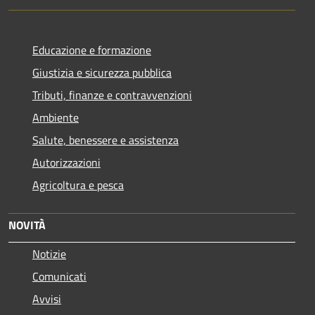
Educazione e formazione
Giustizia e sicurezza pubblica
Tributi, finanze e contravvenzioni
Ambiente
Salute, benessere e assistenza
Autorizzazioni
Agricoltura e pesca
NOVITÀ
Notizie
Comunicati
Avvisi