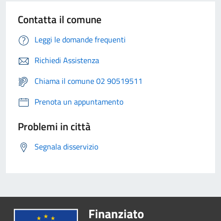
Contatta il comune
Leggi le domande frequenti
Richiedi Assistenza
Chiama il comune 02 90519511
Prenota un appuntamento
Problemi in città
Segnala disservizio