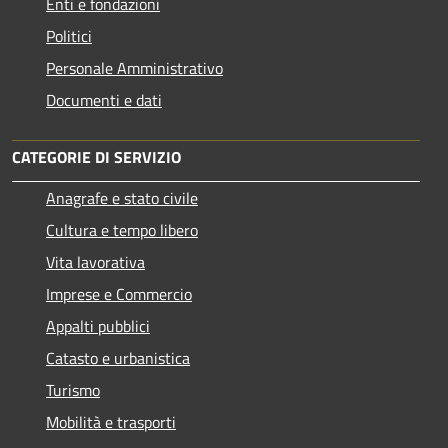
Enti e fondazioni
Politici
Personale Amministrativo
Documenti e dati
CATEGORIE DI SERVIZIO
Anagrafe e stato civile
Cultura e tempo libero
Vita lavorativa
Imprese e Commercio
Appalti pubblici
Catasto e urbanistica
Turismo
Mobilità e trasporti