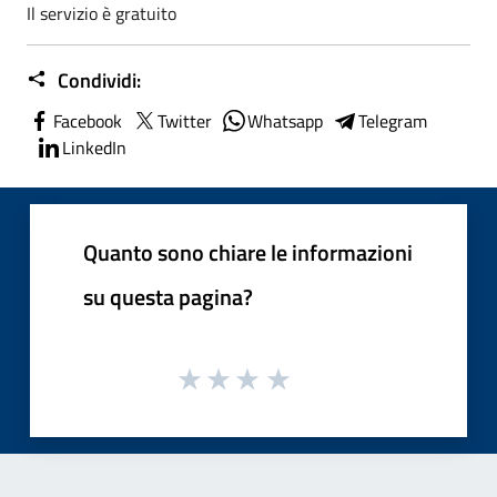
Il servizio è gratuito
Condividi:
Facebook
Twitter
Whatsapp
Telegram
LinkedIn
Quanto sono chiare le informazioni
su questa pagina?