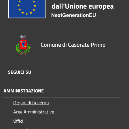
Comune di Casorate Primo
SEGUICI SU
AMMINISTRAZIONE
Organi di Governo
Aree Amministrative
Uffici