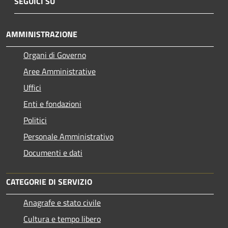
SEGUICI SU
AMMINISTRAZIONE
Organi di Governo
Aree Amministrative
Uffici
Enti e fondazioni
Politici
Personale Amministrativo
Documenti e dati
CATEGORIE DI SERVIZIO
Anagrafe e stato civile
Cultura e tempo libero