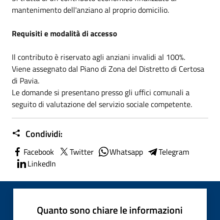
mantenimento dell'anziano al proprio domicilio.
Requisiti e modalità di accesso
Il contributo è riservato agli anziani invalidi al 100%.
Viene assegnato dal Piano di Zona del Distretto di Certosa
di Pavia.
Le domande si presentano presso gli uffici comunali a
seguito di valutazione del servizio sociale competente.
Condividi:
Facebook
Twitter
Whatsapp
Telegram
LinkedIn
Quanto sono chiare le informazioni