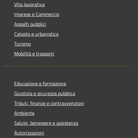
Vita lavorativa
Imprese e Commercio
Appalti pubblici
Catasto e urbanistica
Turismo
Mobilità e trasporti
Educazione e formazione
Giustizia e sicurezza pubblica
Tributi, finanze e contravvenzioni
Ambiente
Salute, benessere e assistenza
Autorizzazioni