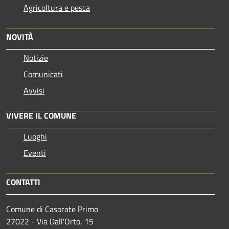
Agricoltura e pesca
NOVITÀ
Notizie
Comunicati
Avvisi
VIVERE IL COMUNE
Luoghi
Eventi
CONTATTI
Comune di Casorate Primo
27022 - Via Dall'Orto, 15