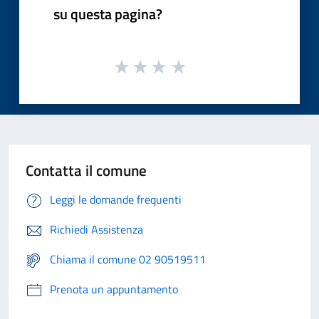
su questa pagina?
Contatta il comune
Leggi le domande frequenti
Richiedi Assistenza
Chiama il comune 02 90519511
Prenota un appuntamento