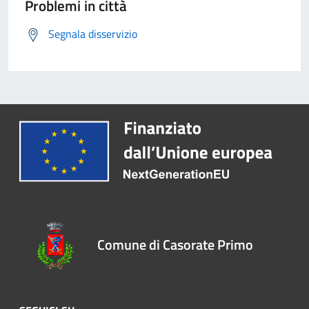
Problemi in città
Segnala disservizio
Comune di Casorate Primo