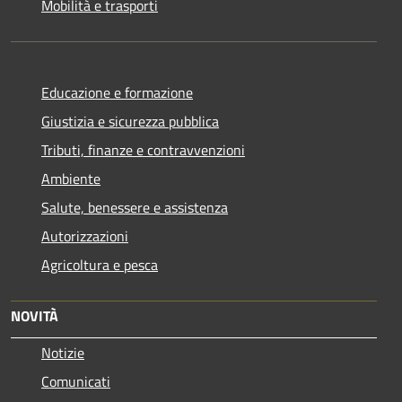
Mobilità e trasporti
Educazione e formazione
Giustizia e sicurezza pubblica
Tributi, finanze e contravvenzioni
Ambiente
Salute, benessere e assistenza
Autorizzazioni
Agricoltura e pesca
NOVITÀ
Notizie
Comunicati