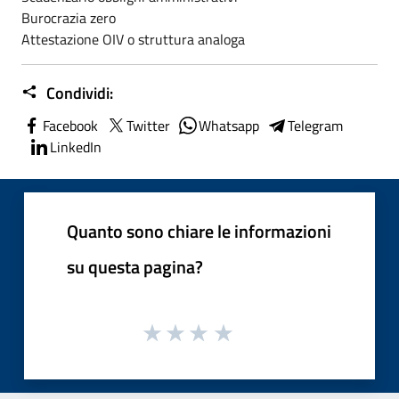
Burocrazia zero
Attestazione OIV o struttura analoga
Condividi:
Facebook
Twitter
Whatsapp
Telegram
LinkedIn
Quanto sono chiare le informazioni
su questa pagina?