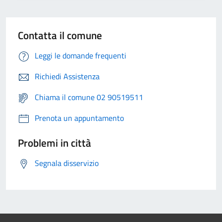
Contatta il comune
Leggi le domande frequenti
Richiedi Assistenza
Chiama il comune 02 90519511
Prenota un appuntamento
Problemi in città
Segnala disservizio