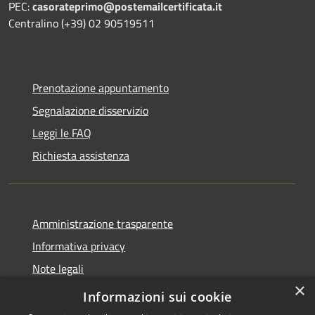
PEC:
casorateprimo@postemailcertificata.it
Centralino (+39) 02 90519511
Prenotazione appuntamento
Segnalazione disservizio
Leggi le FAQ
Richiesta assistenza
Amministrazione trasparente
Informativa privacy
Note legali
×
Dichiarazione di accessibilità
Informazioni sui cookie