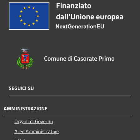
Comune di Casorate Primo
SEGUICI SU
AMMINISTRAZIONE
Organi di Governo
Aree Amministrative