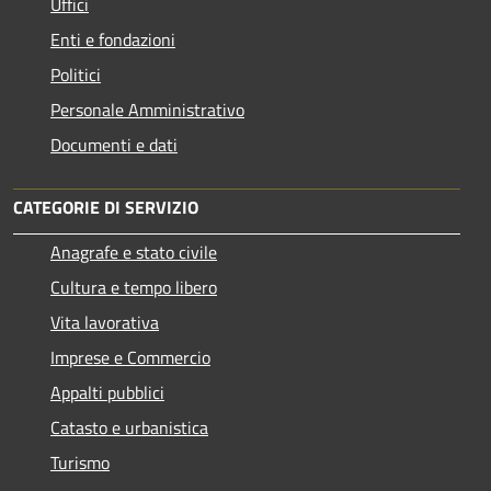
Uffici
Enti e fondazioni
Politici
Personale Amministrativo
Documenti e dati
CATEGORIE DI SERVIZIO
Anagrafe e stato civile
Cultura e tempo libero
Vita lavorativa
Imprese e Commercio
Appalti pubblici
Catasto e urbanistica
Turismo