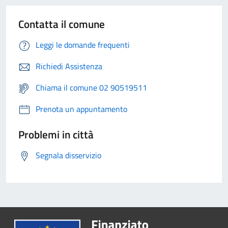
Contatta il comune
Leggi le domande frequenti
Richiedi Assistenza
Chiama il comune 02 90519511
Prenota un appuntamento
Problemi in città
Segnala disservizio