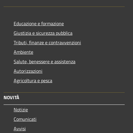
Educazione e formazione
Giustizia e sicurezza pubblica
Tributi, finanze e contravvenzioni
Ambiente
Salute, benessere e assistenza
Autorizzazioni
Agricoltura e pesca
NOVITÀ
Notizie
Comunicati
Avvisi