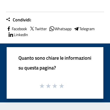
Condividi:
Facebook
Twitter
Whatsapp
Telegram
LinkedIn
Quanto sono chiare le informazioni
su questa pagina?