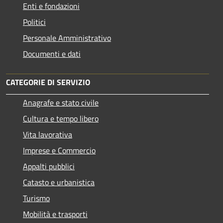
Enti e fondazioni
Politici
Personale Amministrativo
Documenti e dati
CATEGORIE DI SERVIZIO
Anagrafe e stato civile
Cultura e tempo libero
Vita lavorativa
Imprese e Commercio
Appalti pubblici
Catasto e urbanistica
Turismo
Mobilità e trasporti