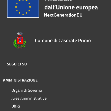
Comune di Casorate Primo
SEGUICI SU
AMMINISTRAZIONE
Organi di Governo
Aree Amministrative
Uffici