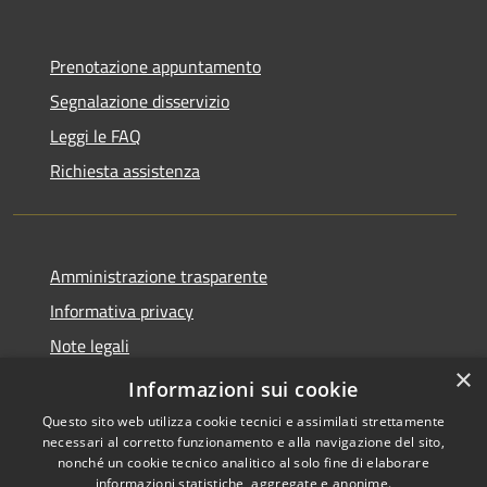
Prenotazione appuntamento
Segnalazione disservizio
Leggi le FAQ
Richiesta assistenza
Amministrazione trasparente
Informativa privacy
Note legali
×
Dichiarazione di accessibilità
Informazioni sui cookie
Questo sito web utilizza cookie tecnici e assimilati strettamente
necessari al corretto funzionamento e alla navigazione del sito,
nonché un cookie tecnico analitico al solo fine di elaborare
informazioni statistiche, aggregate e anonime.