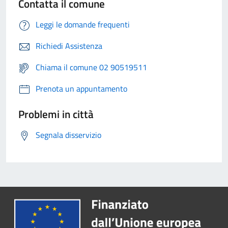
Contatta il comune
Leggi le domande frequenti
Richiedi Assistenza
Chiama il comune 02 90519511
Prenota un appuntamento
Problemi in città
Segnala disservizio