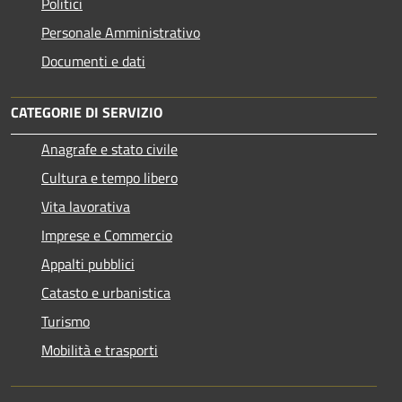
Politici
Personale Amministrativo
Documenti e dati
CATEGORIE DI SERVIZIO
Anagrafe e stato civile
Cultura e tempo libero
Vita lavorativa
Imprese e Commercio
Appalti pubblici
Catasto e urbanistica
Turismo
Mobilità e trasporti