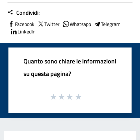
Condividi:
Facebook
Twitter
Whatsapp
Telegram
LinkedIn
Quanto sono chiare le informazioni
su questa pagina?