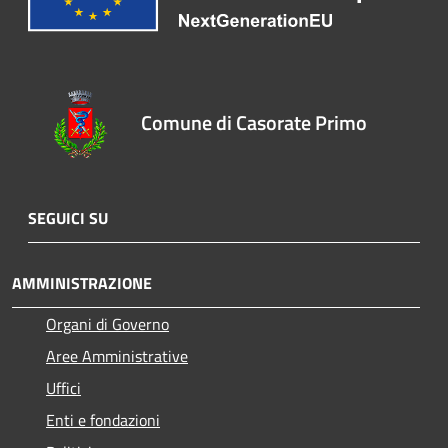
Comune di Casorate Primo
SEGUICI SU
AMMINISTRAZIONE
Organi di Governo
Aree Amministrative
Uffici
Enti e fondazioni