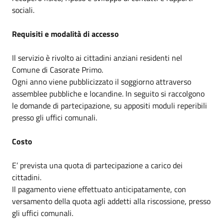
sociali.
Requisiti e modalità di accesso
Il servizio è rivolto ai cittadini anziani residenti nel
Comune di Casorate Primo.
Ogni anno viene pubblicizzato il soggiorno attraverso
assemblee pubbliche e locandine. In seguito si raccolgono
le domande di partecipazione, su appositi moduli reperibili
presso gli uffici comunali.
Costo
E’ prevista una quota di partecipazione a carico dei
cittadini.
Il pagamento viene effettuato anticipatamente, con
versamento della quota agli addetti alla riscossione, presso
gli uffici comunali.