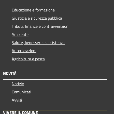
Educazione e formazione
Giustizia e sicurezza pubblica
Tributi, finanze e contravvenzioni
Ambiente
Salute, benessere e assistenza
Autorizzazioni
Agricoltura e pesca
NOVITÀ
Notizie
Comunicati
Avvisi
VIVERE IL COMUNE