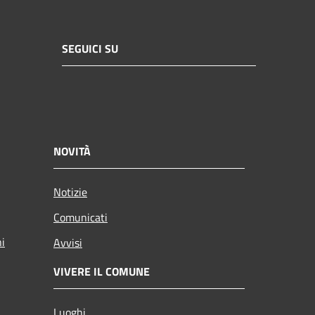
SEGUICI SU
NOVITÀ
Notizie
Comunicati
ni
Avvisi
VIVERE IL COMUNE
Luoghi