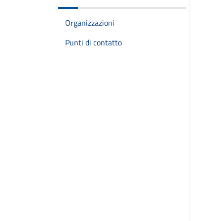
Organizzazioni
Punti di contatto