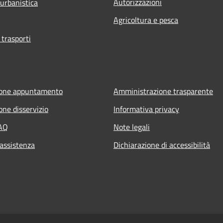
Autorizzazioni
 urbanistica
Agricoltura e pesca
 trasporti
ione appuntamento
Amministrazione trasparente
one disservizio
Informativa privacy
FAQ
Note legali
 assistenza
Dichiarazione di accessibilità