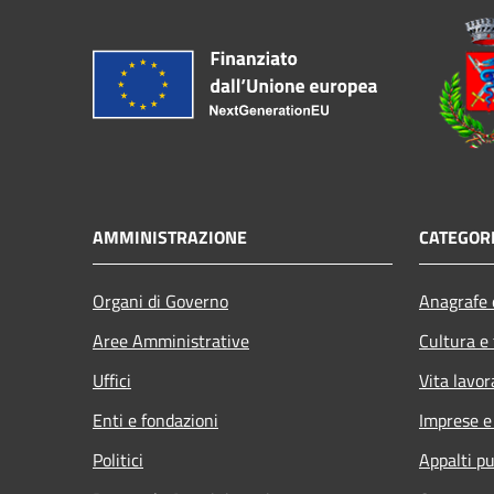
AMMINISTRAZIONE
CATEGORI
Organi di Governo
Anagrafe e
Aree Amministrative
Cultura e
Uffici
Vita lavor
Enti e fondazioni
Imprese 
Politici
Appalti pu