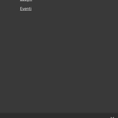
Eventi