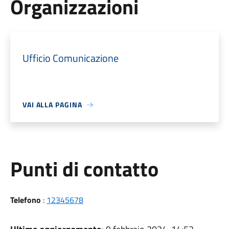
Organizzazioni
Ufficio Comunicazione
VAI ALLA PAGINA
Punti di contatto
Telefono
:
12345678