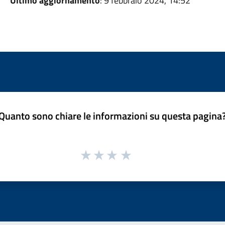
Ultimo aggiornamento
: 9 febbraio 2024, 14:52
Quanto sono chiare le informazioni su questa pagina