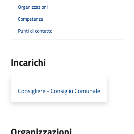
Organizzazioni
Competenze
Punti di contatto
Incarichi
Consigliere - Consiglio Comunale
Organizzazioni