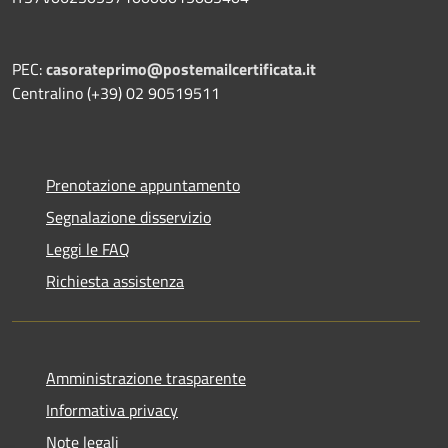
PEC:
casorateprimo@postemailcertificata.it
Centralino (+39) 02 90519511
Prenotazione appuntamento
Segnalazione disservizio
Leggi le FAQ
Richiesta assistenza
Amministrazione trasparente
Informativa privacy
Note legali