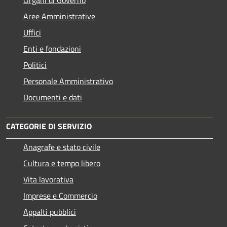
Organi di Governo
Aree Amministrative
Uffici
Enti e fondazioni
Politici
Personale Amministrativo
Documenti e dati
CATEGORIE DI SERVIZIO
Anagrafe e stato civile
Cultura e tempo libero
Vita lavorativa
Imprese e Commercio
Appalti pubblici