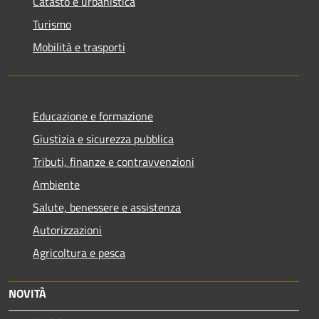
Catasto e urbanistica
Turismo
Mobilità e trasporti
Educazione e formazione
Giustizia e sicurezza pubblica
Tributi, finanze e contravvenzioni
Ambiente
Salute, benessere e assistenza
Autorizzazioni
Agricoltura e pesca
NOVITÀ