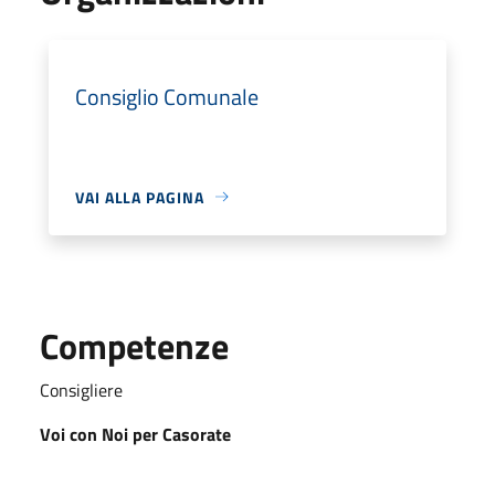
Consiglio Comunale
VAI ALLA PAGINA
Competenze
Consigliere
Voi con Noi per Casorate