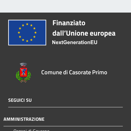
Comune di Casorate Primo
SEGUICI SU
AMMINISTRAZIONE