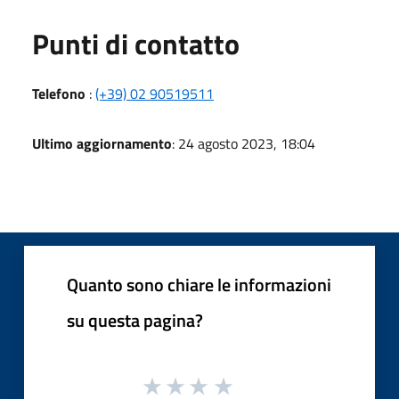
Punti di contatto
Telefono
:
(+39) 02 90519511
Ultimo aggiornamento
: 24 agosto 2023, 18:04
Quanto sono chiare le informazioni
su questa pagina?