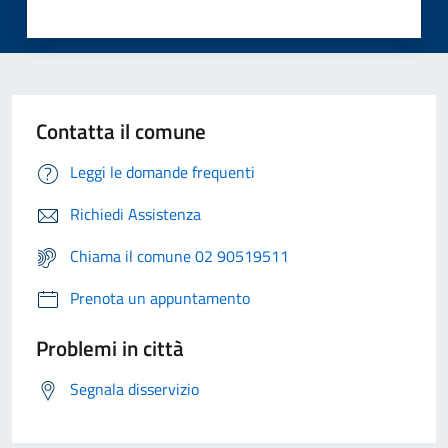
Contatta il comune
Leggi le domande frequenti
Richiedi Assistenza
Chiama il comune 02 90519511
Prenota un appuntamento
Problemi in città
Segnala disservizio