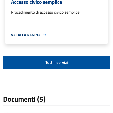
Accesso civico semplice
Procedimento di accesso civico semplice
VAI ALLA PAGINA
Tutti i servizi
Documenti (5)