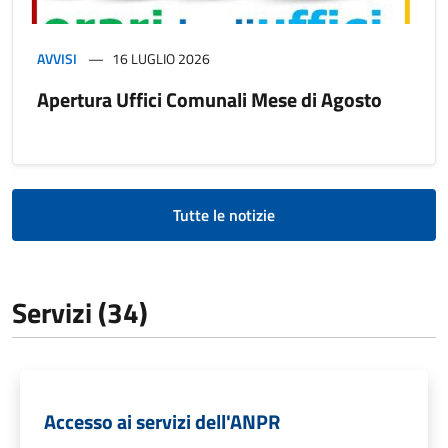
AVVISI
16 LUGLIO 2026
Apertura Uffici Comunali Mese di Agosto
Tutte le notizie
Servizi (34)
Accesso ai servizi dell'ANPR