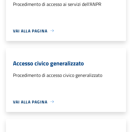
Procedimento di accesso ai servizi dell'ANPR
VAI ALLA PAGINA
Accesso civico generalizzato
Procedimento di accesso civico generalizzato
VAI ALLA PAGINA