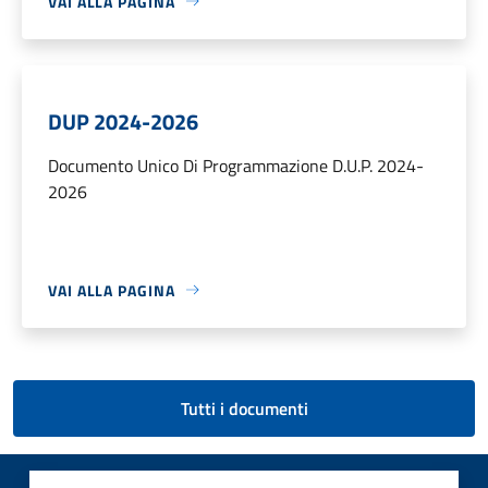
VAI ALLA PAGINA
DUP 2024-2026
Documento Unico Di Programmazione D.U.P. 2024-
2026
VAI ALLA PAGINA
Tutti i documenti