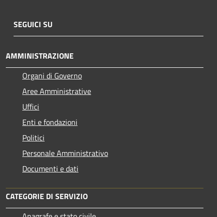
SEGUICI SU
AMMINISTRAZIONE
Organi di Governo
Aree Amministrative
Uffici
Enti e fondazioni
Politici
Personale Amministrativo
Documenti e dati
CATEGORIE DI SERVIZIO
Anagrafe e stato civile