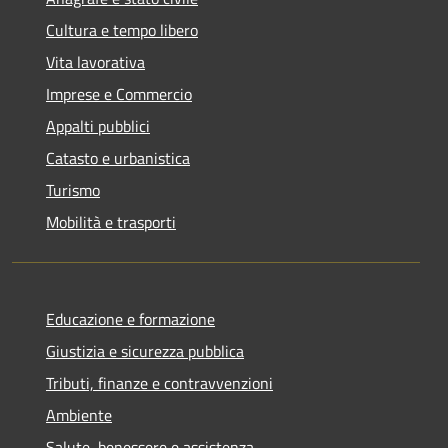
Cultura e tempo libero
Vita lavorativa
Imprese e Commercio
Appalti pubblici
Catasto e urbanistica
Turismo
Mobilità e trasporti
Educazione e formazione
Giustizia e sicurezza pubblica
Tributi, finanze e contravvenzioni
Ambiente
Salute, benessere e assistenza