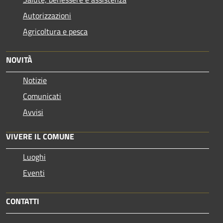
Autorizzazioni
Agricoltura e pesca
NOVITÀ
Notizie
Comunicati
Avvisi
VIVERE IL COMUNE
Luoghi
Eventi
CONTATTI