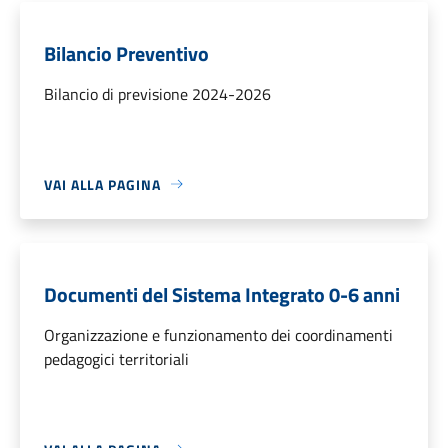
Bilancio Preventivo
Bilancio di previsione 2024-2026
VAI ALLA PAGINA
Documenti del Sistema Integrato 0-6 anni
Organizzazione e funzionamento dei coordinamenti
pedagogici territoriali