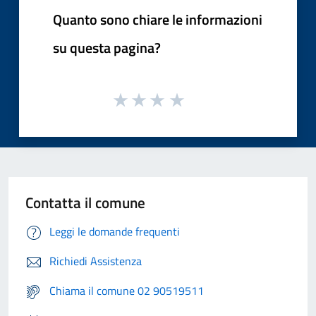
Quanto sono chiare le informazioni
su questa pagina?
Contatta il comune
Leggi le domande frequenti
Richiedi Assistenza
Chiama il comune 02 90519511