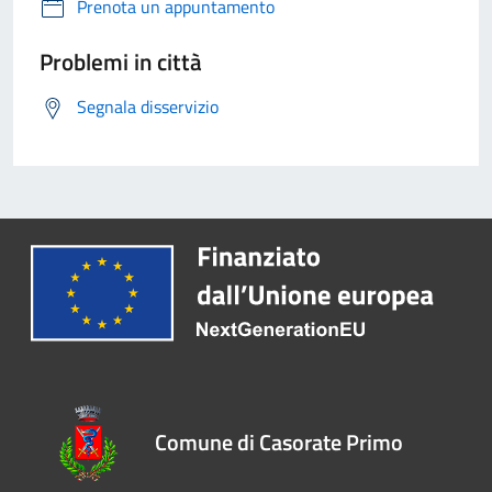
Prenota un appuntamento
Problemi in città
Segnala disservizio
Comune di Casorate Primo