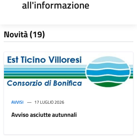
all'informazione
Novità (19)
AVVISI
17 LUGLIO 2026
Avviso asciutte autunnali