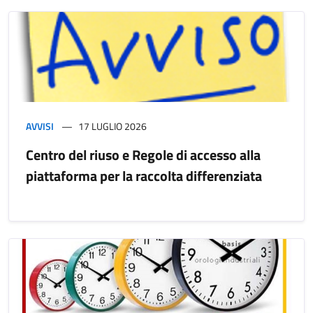
AVVISI
17 LUGLIO 2026
Centro del riuso e Regole di accesso alla
piattaforma per la raccolta differenziata