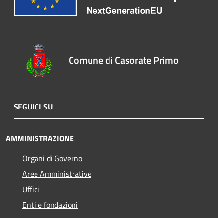
Comune di Casorate Primo
SEGUICI SU
AMMINISTRAZIONE
Organi di Governo
Aree Amministrative
Uffici
Enti e fondazioni