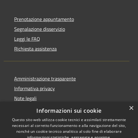
Prenotazione appuntamento
Segnalazione disservizio
Leggi le FAQ
Richiesta assistenza
Amministrazione trasparente
Informativa privacy
Note legali
×
Dichiarazione di accessibilità
Informazioni sui cookie
Questo sito web utilizza cookie tecnici e assimilati strettamente
necessari al corretto funzionamento e alla navigazione del sito,
nonché un cookie tecnico analitico al solo fine di elaborare
informazioni statistiche, aggregate e anonime.