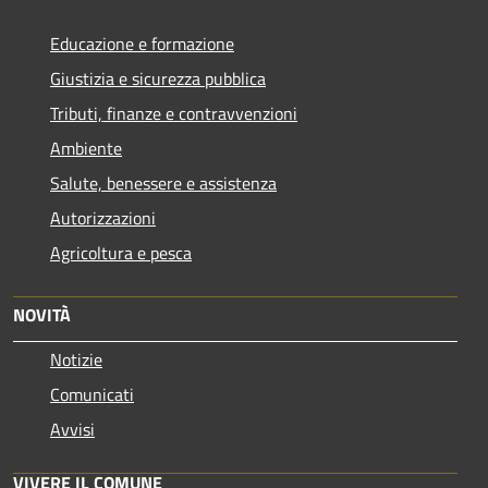
Educazione e formazione
Giustizia e sicurezza pubblica
Tributi, finanze e contravvenzioni
Ambiente
Salute, benessere e assistenza
Autorizzazioni
Agricoltura e pesca
NOVITÀ
Notizie
Comunicati
Avvisi
VIVERE IL COMUNE