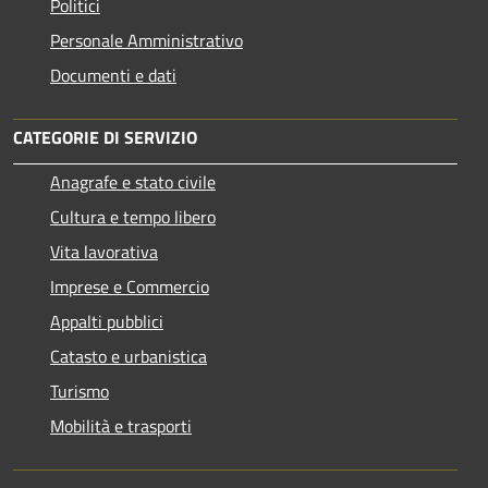
Politici
Personale Amministrativo
Documenti e dati
CATEGORIE DI SERVIZIO
Anagrafe e stato civile
Cultura e tempo libero
Vita lavorativa
Imprese e Commercio
Appalti pubblici
Catasto e urbanistica
Turismo
Mobilità e trasporti