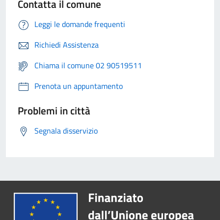
Contatta il comune
Leggi le domande frequenti
Richiedi Assistenza
Chiama il comune 02 90519511
Prenota un appuntamento
Problemi in città
Segnala disservizio