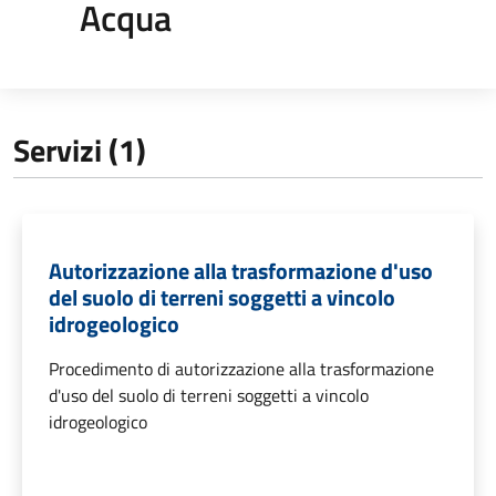
Acqua
Servizi (1)
Autorizzazione alla trasformazione d'uso
del suolo di terreni soggetti a vincolo
idrogeologico
Procedimento di autorizzazione alla trasformazione
d'uso del suolo di terreni soggetti a vincolo
idrogeologico