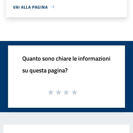
VAI ALLA PAGINA
Quanto sono chiare le informazioni
su questa pagina?