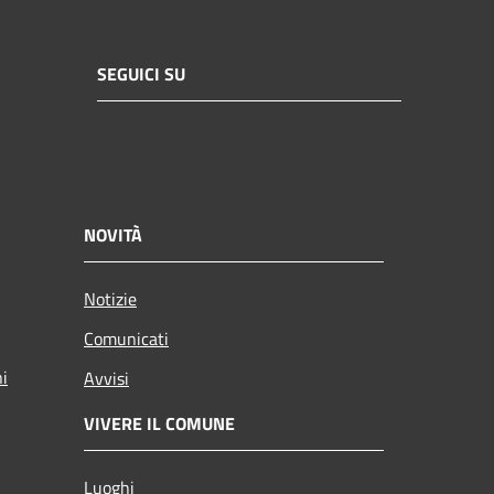
SEGUICI SU
NOVITÀ
Notizie
Comunicati
ni
Avvisi
VIVERE IL COMUNE
Luoghi