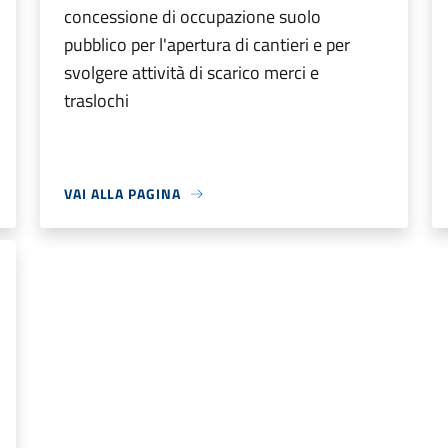
concessione di occupazione suolo
pubblico per l'apertura di cantieri e per
svolgere attività di scarico merci e
traslochi
VAI ALLA PAGINA