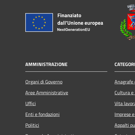
AMMINISTRAZIONE
CATEGORI
Organi di Governo
Anagrafe e
Aree Amministrative
Cultura e
Uffici
Vita lavor
Enti e fondazioni
Imprese 
Politici
Appalti pu