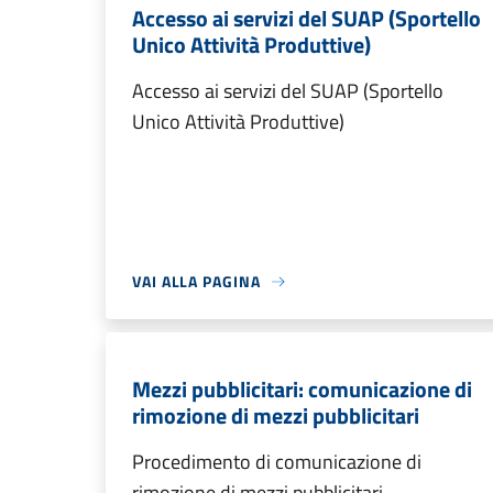
Accesso ai servizi del SUAP (Sportello
Unico Attività Produttive)
Accesso ai servizi del SUAP (Sportello
Unico Attività Produttive)
VAI ALLA PAGINA
Mezzi pubblicitari: comunicazione di
rimozione di mezzi pubblicitari
Procedimento di comunicazione di
rimozione di mezzi pubblicitari