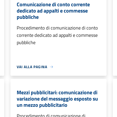
Comunicazione di conto corrente
dedicato ad appalti e commesse
pubbliche
Procedimento di comunicazione di conto
corrente dedicato ad appalti e commesse
pubbliche
VAI ALLA PAGINA
Mezzi pubblicitari: comunicazione di
variazione del messaggio esposto su
un mezzo pubblicitario
Procedimento di comunicazione di