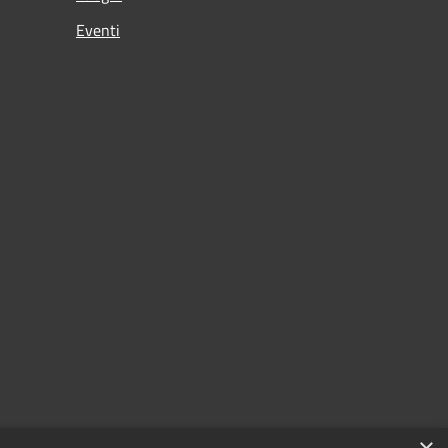
Eventi