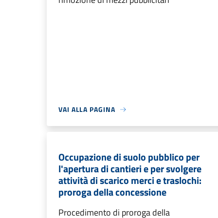
VAI ALLA PAGINA
Occupazione di suolo pubblico per
l'apertura di cantieri e per svolgere
attività di scarico merci e traslochi:
proroga della concessione
Procedimento di proroga della