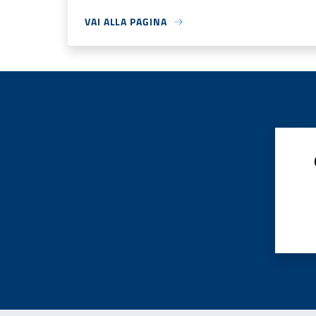
VAI ALLA PAGINA