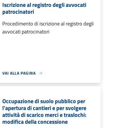
Iscrizione al registro degli avvocati
patrocinatori
Procedimento di iscrizione al registro degli
avvocati patrocinatori
VAI ALLA PAGINA
Occupazione di suolo pubblico per
l'apertura di cantieri e per svolgere
attività di scarico merci e traslochi:
modifica della concessione