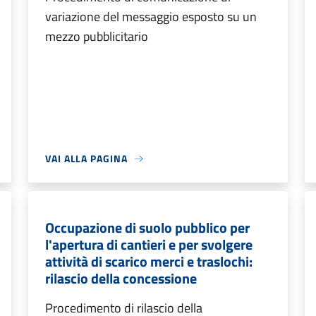
variazione del messaggio esposto su un
mezzo pubblicitario
VAI ALLA PAGINA
Occupazione di suolo pubblico per
l'apertura di cantieri e per svolgere
attività di scarico merci e traslochi:
rilascio della concessione
Procedimento di rilascio della