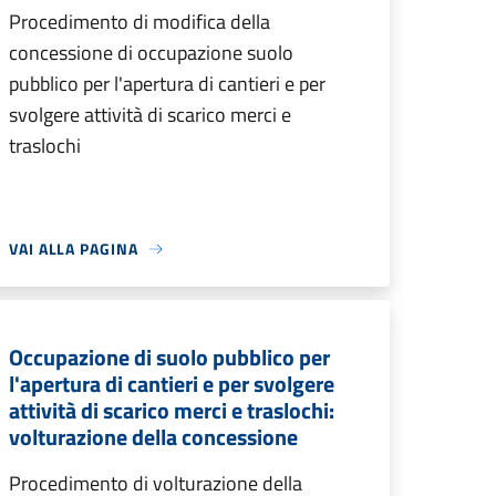
Procedimento di modifica della
concessione di occupazione suolo
pubblico per l'apertura di cantieri e per
svolgere attività di scarico merci e
traslochi
VAI ALLA PAGINA
Occupazione di suolo pubblico per
l'apertura di cantieri e per svolgere
attività di scarico merci e traslochi:
volturazione della concessione
Procedimento di volturazione della