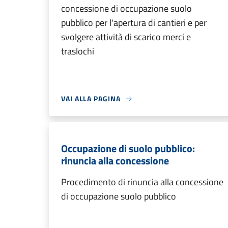
concessione di occupazione suolo
pubblico per l'apertura di cantieri e per
svolgere attività di scarico merci e
traslochi
VAI ALLA PAGINA
Occupazione di suolo pubblico:
rinuncia alla concessione
Procedimento di rinuncia alla concessione
di occupazione suolo pubblico