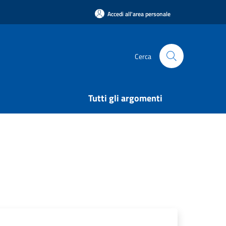
Accedi all'area personale
Cerca
Tutti gli argomenti