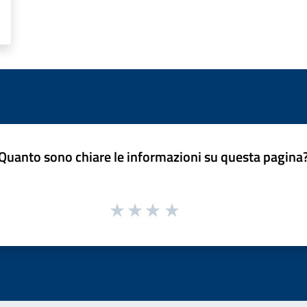
Quanto sono chiare le informazioni su questa pagina