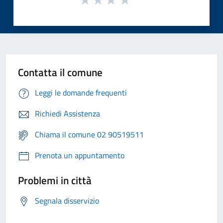
Contatta il comune
Leggi le domande frequenti
Richiedi Assistenza
Chiama il comune 02 90519511
Prenota un appuntamento
Problemi in città
Segnala disservizio