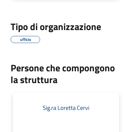
Tipo di organizzazione
ufficio
Persone che compongono
la struttura
Sig.ra Loretta Cervi