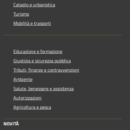
Catasto e urbanistica
Turismo
Mobilità e trasporti
Educazione e formazione
Giustizia e sicurezza pubblica
Tributi, finanze e contravvenzioni
Ambiente
Salute, benessere e assistenza
Autorizzazioni
Agricoltura e pesca
NOVITÀ