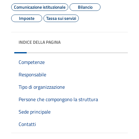
Comunicazione istituzionale
Bilancio
Imposte
Tassa sui servizi
INDICE DELLA PAGINA
Competenze
Responsabile
Tipo di organizzazione
Persone che compongono la struttura
Sede principale
Contatti