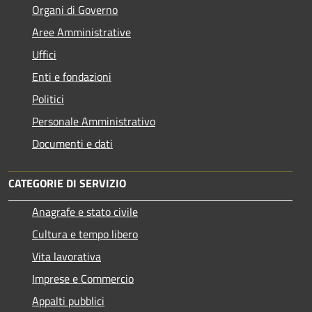
Organi di Governo
Aree Amministrative
Uffici
Enti e fondazioni
Politici
Personale Amministrativo
Documenti e dati
CATEGORIE DI SERVIZIO
Anagrafe e stato civile
Cultura e tempo libero
Vita lavorativa
Imprese e Commercio
Appalti pubblici