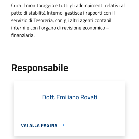
Cura il monitoraggio e tutti gli adempimenti relativi al
patto di stabilità Interno, gestisce i rapporti con il
servizio di Tesoreria, con gli altri agenti contabili
interni e con l’organo di revisione economico –
finanziaria.
Responsabile
Dott. Emiliano Rovati
VAI ALLA PAGINA