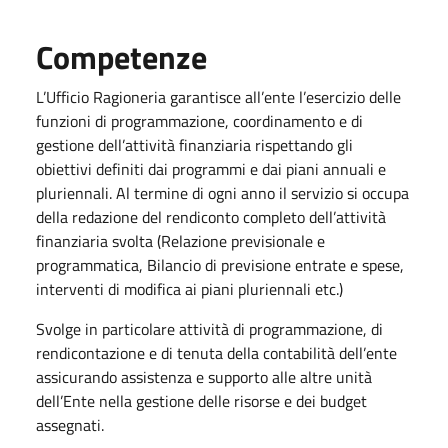
Competenze
L’Ufficio Ragioneria garantisce all’ente l’esercizio delle
funzioni di programmazione, coordinamento e di
gestione dell’attività finanziaria rispettando gli
obiettivi definiti dai programmi e dai piani annuali e
pluriennali. Al termine di ogni anno il servizio si occupa
della redazione del rendiconto completo dell’attività
finanziaria svolta (Relazione previsionale e
programmatica, Bilancio di previsione entrate e spese,
interventi di modifica ai piani pluriennali etc.)
Svolge in particolare attività di programmazione, di
rendicontazione e di tenuta della contabilità dell’ente
assicurando assistenza e supporto alle altre unità
dell’Ente nella gestione delle risorse e dei budget
assegnati.