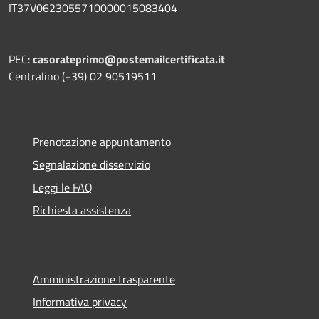
IT37V0623055710000015083404
PEC:
casorateprimo@postemailcertificata.it
Centralino (+39) 02 90519511
Prenotazione appuntamento
Segnalazione disservizio
Leggi le FAQ
Richiesta assistenza
Amministrazione trasparente
Informativa privacy