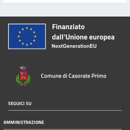
Comune di Casorate Primo
SEGUICI SU
AMMINISTRAZIONE