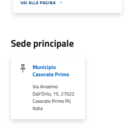
VAI ALLA PAGINA
Sede principale
Municipio
Casorate Primo
Via Anselmo
Dall'Orto, 15, 27022
Casorate Primo PV,
Italia