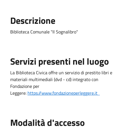
Descrizione
Biblioteca Comunale "Il Sognalibro"
Servizi presenti nel luogo
La Biblioteca Civica offre un servizio di prestito libri e
materiali multimediali (dvd - cd) integrato con
Fondazione per
Leggere:
https://www.fondazioneperleggere.it
Modalità d'accesso