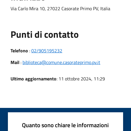
Via Carlo Mira 10, 27022 Casorate Primo PV, Italia
Punti di contatto
Telefono
:
02/905195232
Mail
:
biblioteca@comune.casorateprimo.pv.it
Ultimo aggiornamento
: 11 ottobre 2024, 11:29
Quanto sono chiare le informazioni