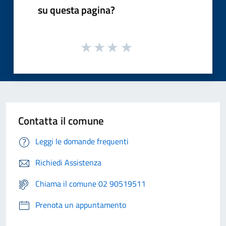
su questa pagina?
Contatta il comune
Leggi le domande frequenti
Richiedi Assistenza
Chiama il comune 02 90519511
Prenota un appuntamento