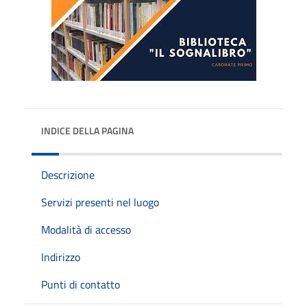
INDICE DELLA PAGINA
Descrizione
Servizi presenti nel luogo
Modalità di accesso
Indirizzo
Punti di contatto