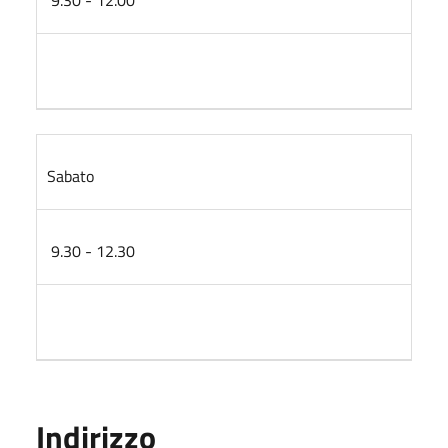
Sabato
9.30 - 12.30
Indirizzo