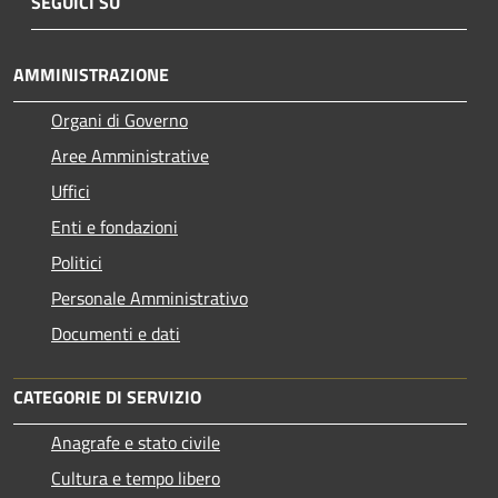
SEGUICI SU
AMMINISTRAZIONE
Organi di Governo
Aree Amministrative
Uffici
Enti e fondazioni
Politici
Personale Amministrativo
Documenti e dati
CATEGORIE DI SERVIZIO
Anagrafe e stato civile
Cultura e tempo libero