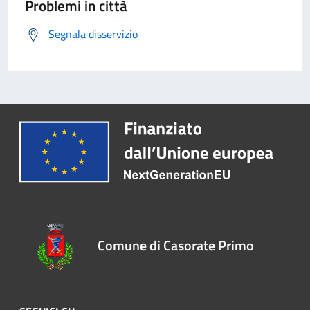
Problemi in città
Segnala disservizio
Comune di Casorate Primo