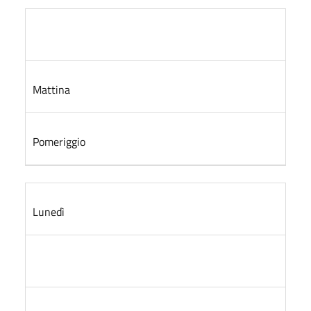
Mattina
Pomeriggio
Lunedì