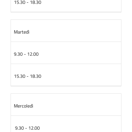
15.30 - 18.30
Martedì
9.30 - 12.00
15.30 - 18.30
Mercoledì
9.30 - 12.00