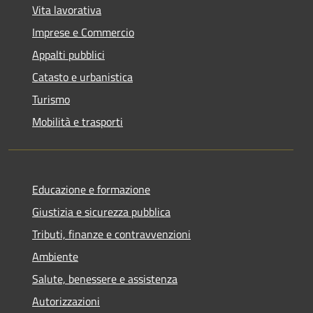
Vita lavorativa
Imprese e Commercio
Appalti pubblici
Catasto e urbanistica
Turismo
Mobilità e trasporti
Educazione e formazione
Giustizia e sicurezza pubblica
Tributi, finanze e contravvenzioni
Ambiente
Salute, benessere e assistenza
Autorizzazioni