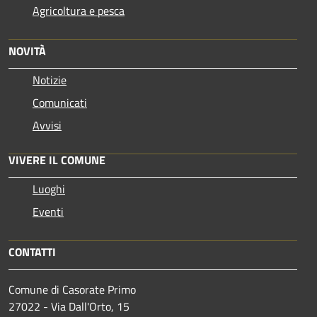
Agricoltura e pesca
NOVITÀ
Notizie
Comunicati
Avvisi
VIVERE IL COMUNE
Luoghi
Eventi
CONTATTI
Comune di Casorate Primo
27022 - Via Dall'Orto, 15