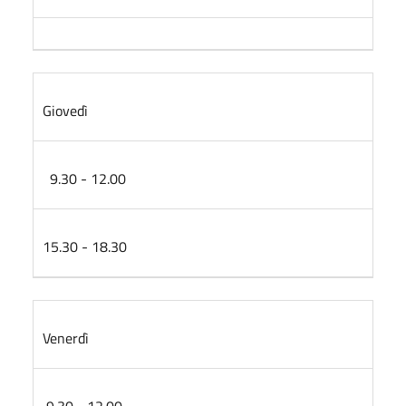
Giovedì
9.30 - 12.00
15.30 - 18.30
Venerdì
9.30 - 12.00