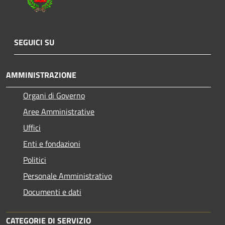
SEGUICI SU
AMMINISTRAZIONE
Organi di Governo
Aree Amministrative
Uffici
Enti e fondazioni
Politici
Personale Amministrativo
Documenti e dati
CATEGORIE DI SERVIZIO