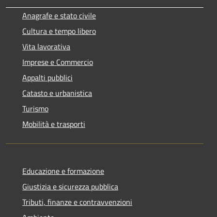
Anagrafe e stato civile
Cultura e tempo libero
Vita lavorativa
Imprese e Commercio
Appalti pubblici
Catasto e urbanistica
Turismo
Mobilità e trasporti
Educazione e formazione
Giustizia e sicurezza pubblica
Tributi, finanze e contravvenzioni