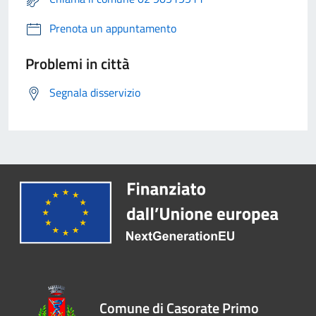
Prenota un appuntamento
Problemi in città
Segnala disservizio
Comune di Casorate Primo