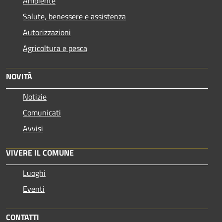
Ambiente
Salute, benessere e assistenza
Autorizzazioni
Agricoltura e pesca
NOVITÀ
Notizie
Comunicati
Avvisi
VIVERE IL COMUNE
Luoghi
Eventi
CONTATTI