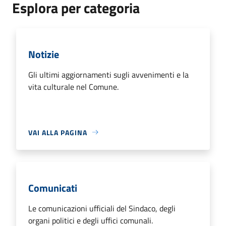
Esplora per categoria
Notizie
Gli ultimi aggiornamenti sugli avvenimenti e la
vita culturale nel Comune.
VAI ALLA PAGINA
Comunicati
Le comunicazioni ufficiali del Sindaco, degli
organi politici e degli uffici comunali.