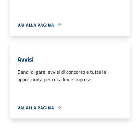
VAI ALLA PAGINA
Avvisi
Bandi di gara, avvisi di concorso e tutte le
opportunità per cittadini e imprese.
VAI ALLA PAGINA