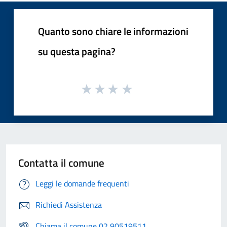
Quanto sono chiare le informazioni
su questa pagina?
Contatta il comune
Leggi le domande frequenti
Richiedi Assistenza
Chiama il comune 02 90519511