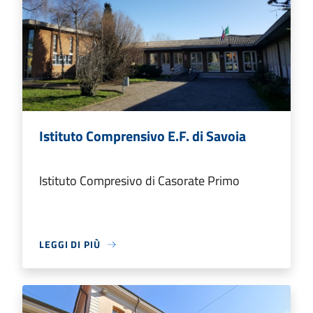
Istituto Comprensivo E.F. di Savoia
Istituto Compresivo di Casorate Primo
LEGGI DI PIÙ