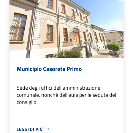
Municipio Casorate Primo
Sede degli uffici dell'amministrazione
comunale, nonché dell'aula per le sedute del
consiglio.
LEGGI DI PIÙ