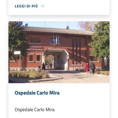
LEGGI DI PIÙ
Ospedale Carlo Mira
Ospedale Carlo Mira