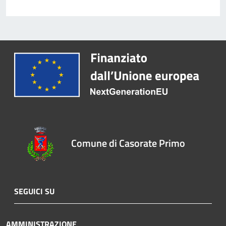
Comune di Casorate Primo
SEGUICI SU
AMMINISTRAZIONE