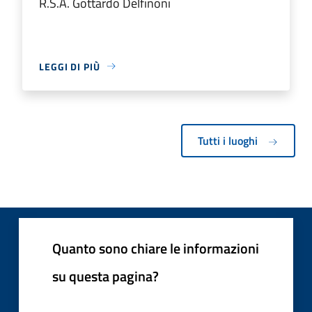
R.S.A. Gottardo Delfinoni
LEGGI DI PIÙ
Tutti i luoghi
Quanto sono chiare le informazioni
su questa pagina?