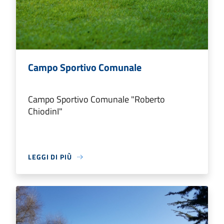
Campo Sportivo Comunale
Campo Sportivo Comunale "Roberto
ChiodinI"
LEGGI DI PIÙ