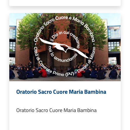
Oratorio Sacro Cuore Maria Bambina
Oratorio Sacro Cuore Maria Bambina