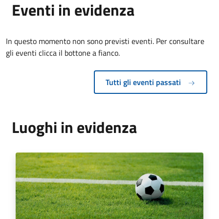
Eventi in evidenza
In questo momento non sono previsti eventi. Per consultare
gli eventi clicca il bottone a fianco.
Tutti gli eventi passati
Luoghi in evidenza