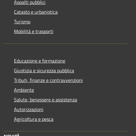
Appalti pubblici
Catasto e urbanistica
Turismo
Mobilità e trasporti
Educazione e formazione
Giustizia e sicurezza pubblica
Tributi, finanze e contravvenzioni
Ambiente
Salute, benessere e assistenza
Autorizzazioni
Agricoltura e pesca