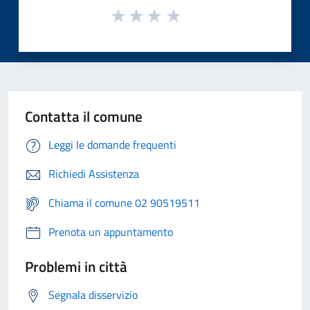
Contatta il comune
Leggi le domande frequenti
Richiedi Assistenza
Chiama il comune 02 90519511
Prenota un appuntamento
Problemi in città
Segnala disservizio