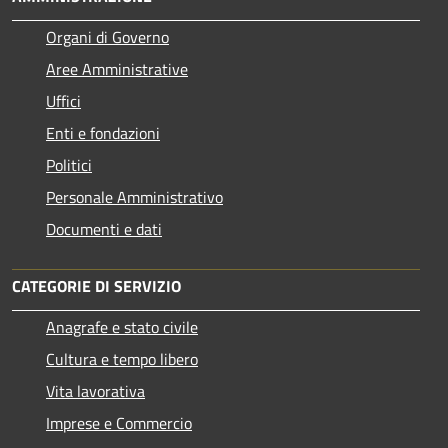
Organi di Governo
Aree Amministrative
Uffici
Enti e fondazioni
Politici
Personale Amministrativo
Documenti e dati
CATEGORIE DI SERVIZIO
Anagrafe e stato civile
Cultura e tempo libero
Vita lavorativa
Imprese e Commercio