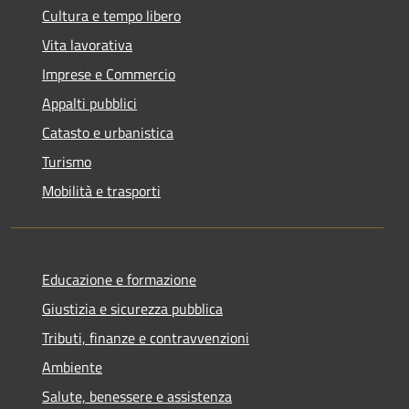
Cultura e tempo libero
Vita lavorativa
Imprese e Commercio
Appalti pubblici
Catasto e urbanistica
Turismo
Mobilità e trasporti
Educazione e formazione
Giustizia e sicurezza pubblica
Tributi, finanze e contravvenzioni
Ambiente
Salute, benessere e assistenza