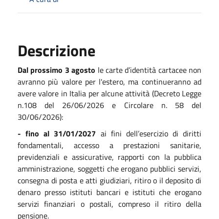
Descrizione
Dal prossimo 3 agosto
le carte d’identità cartacee non
avranno più valore per l'estero, ma continueranno ad
avere valore in Italia per alcune attività (Decreto Legge
n.108 del 26/06/2026 e Circolare n. 58 del
30/06/2026):
- fino al 31/01/2027
ai fini dell’esercizio di diritti
fondamentali, accesso a prestazioni sanitarie,
previdenziali e assicurative, rapporti con la pubblica
amministrazione, soggetti che erogano pubblici servizi,
consegna di posta e atti giudiziari, ritiro o il deposito di
denaro presso istituti bancari e istituti che erogano
servizi finanziari o postali, compreso il ritiro della
pensione.