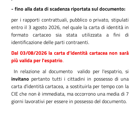
- fino alla data di scadenza riportata sul documento:
per i rapporti contrattuali, pubblico o privato, stipulati
entro il 3 agosto 2026, nel quale la carta di identità in
formato cartaceo sia stata utilizzata a fini di
identificazione delle parti contraenti.
Dal 03/08/2026 la carta d'identità cartacea non sarà
più valida per l'espatrio
.
In relazione al documento valido per l'espatrio, si
invitano
pertanto tutti i cittadini in possesso di una
carta d’identità cartacea, a sostituirla per tempo con la
CIE che non è immediata, ma occorrono una media di 7
giorni lavorativi per essere in possesso del documento.