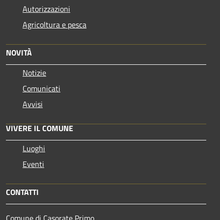
Autorizzazioni
Agricoltura e pesca
NOVITÀ
Notizie
Comunicati
Avvisi
VIVERE IL COMUNE
Luoghi
Eventi
CONTATTI
Comune di Casorate Primo