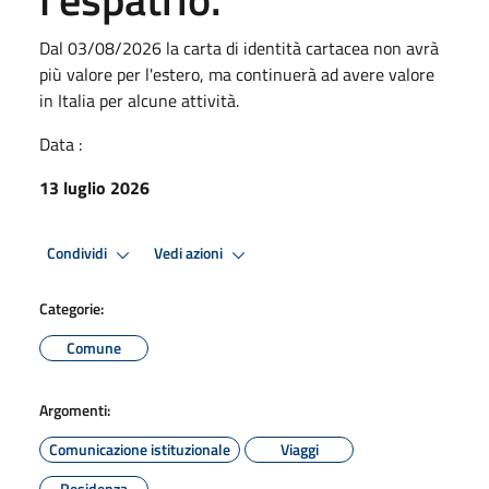
Dal 03/08/2026 la carta di identità cartacea non avrà
più valore per l'estero, ma continuerà ad avere valore
in Italia per alcune attività.
Data :
13 luglio 2026
Condividi
Vedi azioni
Categorie:
Comune
Argomenti:
Comunicazione istituzionale
Viaggi
Residenza