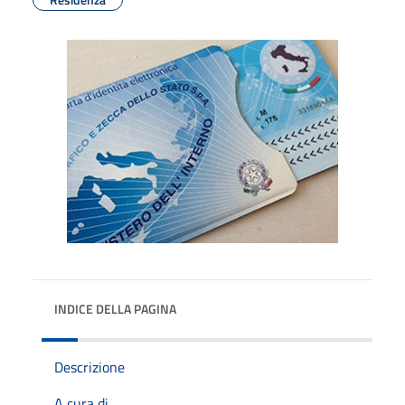
INDICE DELLA PAGINA
Descrizione
A cura di