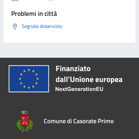
Problemi in città
Segnala disservizio
Comune di Casorate Primo