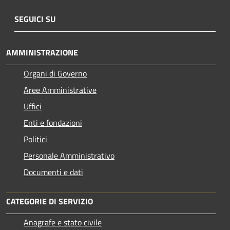
SEGUICI SU
AMMINISTRAZIONE
Organi di Governo
Aree Amministrative
Uffici
Enti e fondazioni
Politici
Personale Amministrativo
Documenti e dati
CATEGORIE DI SERVIZIO
Anagrafe e stato civile