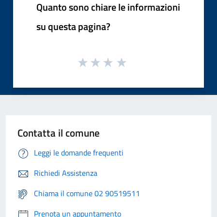
Quanto sono chiare le informazioni
su questa pagina?
Contatta il comune
Leggi le domande frequenti
Richiedi Assistenza
Chiama il comune 02 90519511
Prenota un appuntamento