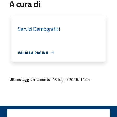
A cura di
Servizi Demografici
VAI ALLA PAGINA
Ultimo aggiornamento
: 13 luglio 2026, 14:24