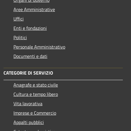
Organi di Governo
Aree Amministrative
Uffici
Enti e fondazioni
Politici
Personale Amministrativo
Documenti e dati
CATEGORIE DI SERVIZIO
Anagrafe e stato civile
Cultura e tempo libero
Vita lavorativa
Imprese e Commercio
Appalti pubblici