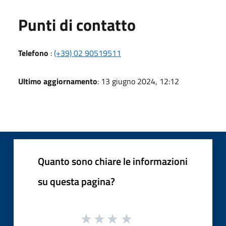
Punti di contatto
Telefono
:
(+39) 02 90519511
Ultimo aggiornamento
: 13 giugno 2024, 12:12
Quanto sono chiare le informazioni
su questa pagina?