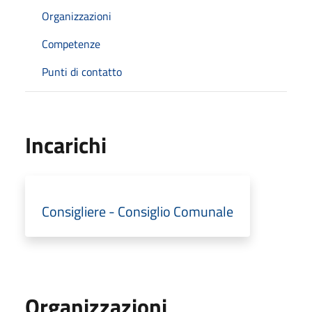
Organizzazioni
Competenze
Punti di contatto
Incarichi
Consigliere - Consiglio Comunale
Organizzazioni