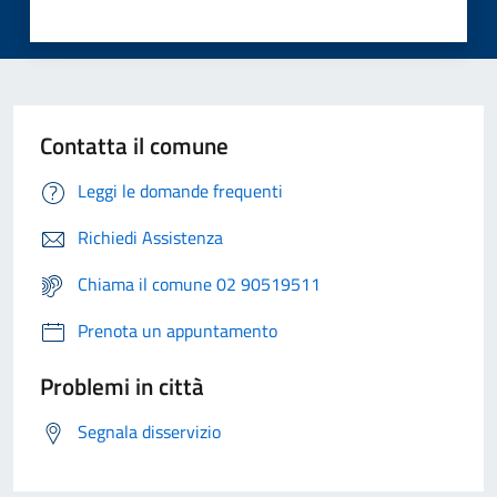
Contatta il comune
Leggi le domande frequenti
Richiedi Assistenza
Chiama il comune 02 90519511
Prenota un appuntamento
Problemi in città
Segnala disservizio