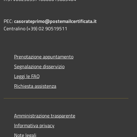
PEC:
casorateprimo@postemailcertificata.it
Centralino (+39) 02 90519511
Prenotazione appuntamento
Segnalazione disservizio
Leggi le FAQ
Richiesta assistenza
Amministrazione trasparente
Informativa privacy
Note legali