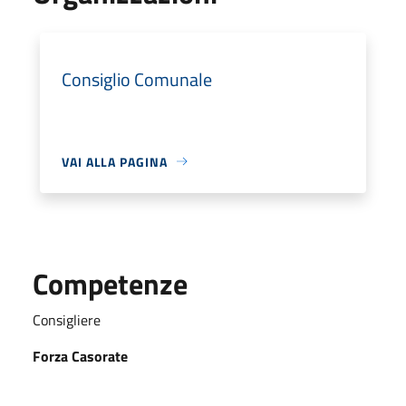
Consiglio Comunale
VAI ALLA PAGINA
Competenze
Consigliere
Forza Casorate