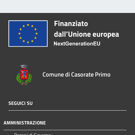
Comune di Casorate Primo
SEGUICI SU
AMMINISTRAZIONE