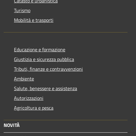
Catasto e urbanistica
Turismo
Mobilità e trasporti
Educazione e formazione
Giustizia e sicurezza pubblica
Tributi, finanze e contravvenzioni
Ambiente
Salute, benessere e assistenza
Autorizzazioni
Agricoltura e pesca
NOVITÀ