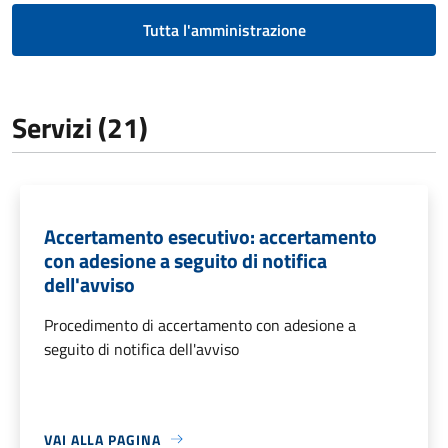
Tutta l'amministrazione
Servizi (21)
Accertamento esecutivo: accertamento
con adesione a seguito di notifica
dell'avviso
Procedimento di accertamento con adesione a
seguito di notifica dell'avviso
VAI ALLA PAGINA