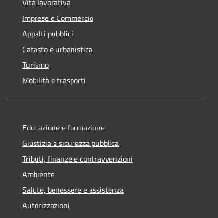
Vita lavorativa
Imprese e Commercio
Appalti pubblici
Catasto e urbanistica
Turismo
Mobilità e trasporti
Educazione e formazione
Giustizia e sicurezza pubblica
Tributi, finanze e contravvenzioni
Ambiente
Salute, benessere e assistenza
Autorizzazioni