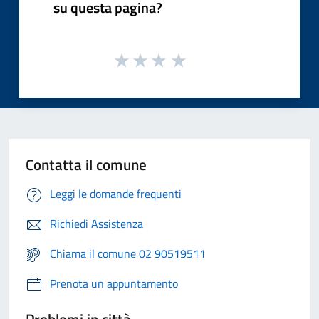
su questa pagina?
Contatta il comune
Leggi le domande frequenti
Richiedi Assistenza
Chiama il comune 02 90519511
Prenota un appuntamento
Problemi in città