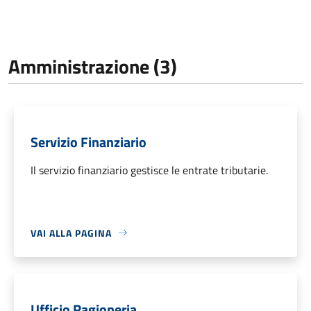
Amministrazione (3)
Servizio Finanziario
Il servizio finanziario gestisce le entrate tributarie.
VAI ALLA PAGINA
Ufficio Ragioneria