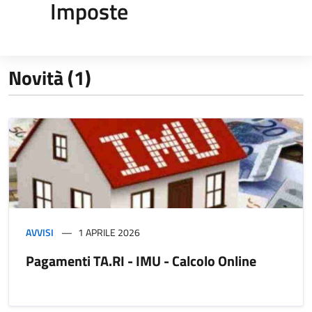
Imposte
Novità (1)
AVVISI
1 APRILE 2026
Pagamenti TA.RI - IMU - Calcolo Online