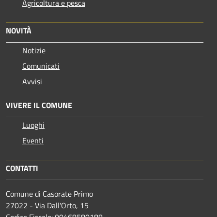
Agricoltura e pesca
NOVITÀ
Notizie
Comunicati
Avvisi
VIVERE IL COMUNE
Luoghi
Eventi
CONTATTI
Comune di Casorate Primo
27022 - Via Dall'Orto, 15