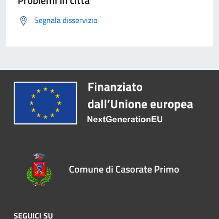
Segnala disservizio
Comune di Casorate Primo
SEGUICI SU