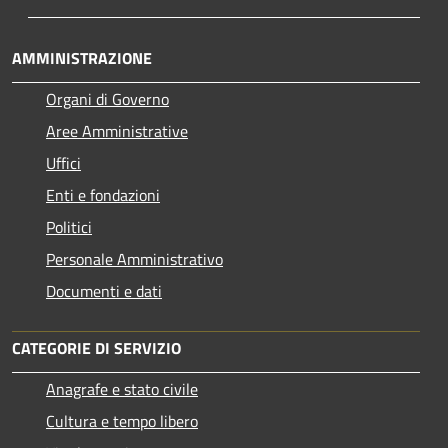
AMMINISTRAZIONE
Organi di Governo
Aree Amministrative
Uffici
Enti e fondazioni
Politici
Personale Amministrativo
Documenti e dati
CATEGORIE DI SERVIZIO
Anagrafe e stato civile
Cultura e tempo libero