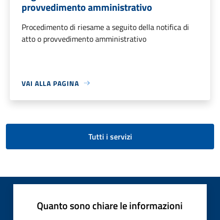
provvedimento amministrativo
Procedimento di riesame a seguito della notifica di
atto o provvedimento amministrativo
VAI ALLA PAGINA
Tutti i servizi
Quanto sono chiare le informazioni