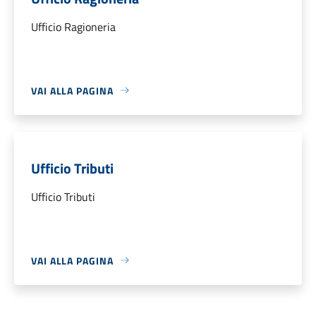
Ufficio Ragioneria
VAI ALLA PAGINA
Ufficio Tributi
Ufficio Tributi
VAI ALLA PAGINA