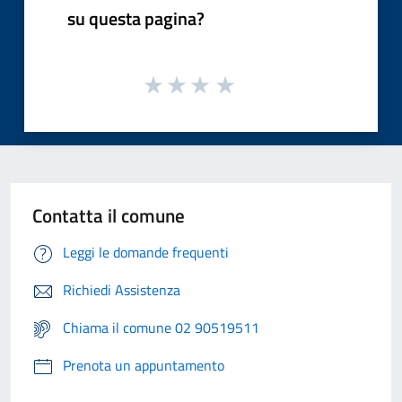
su questa pagina?
Contatta il comune
Leggi le domande frequenti
Richiedi Assistenza
Chiama il comune 02 90519511
Prenota un appuntamento