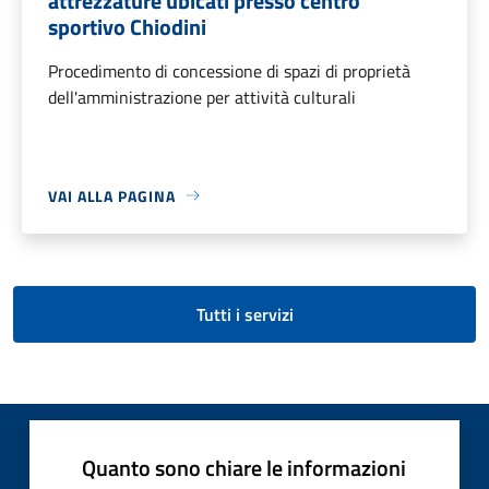
attrezzature ubicati presso centro
sportivo Chiodini
Procedimento di concessione di spazi di proprietà
dell'amministrazione per attività culturali
VAI ALLA PAGINA
Tutti i servizi
Quanto sono chiare le informazioni