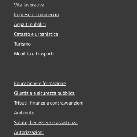
Vita lavorativa
Imprese e Commercio
Appalti pubblici
Catasto e urbanistica
Turismo
Mobilità e trasporti
Educazione e formazione
Giustizia e sicurezza pubblica
Tributi, finanze e contravvenzioni
Ambiente
Salute, benessere e assistenza
Autorizzazioni