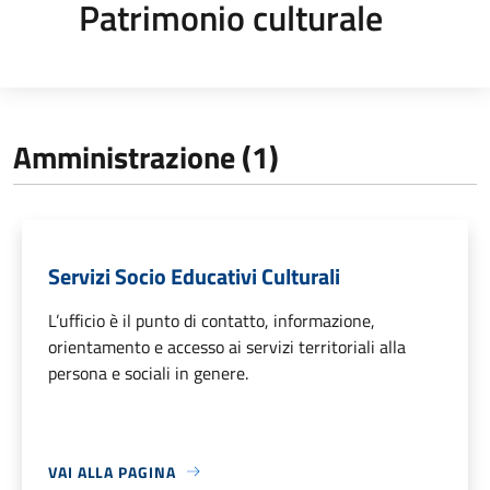
Patrimonio culturale
Amministrazione (1)
Servizi Socio Educativi Culturali
L’ufficio è il punto di contatto, informazione,
orientamento e accesso ai servizi territoriali alla
persona e sociali in genere.
VAI ALLA PAGINA