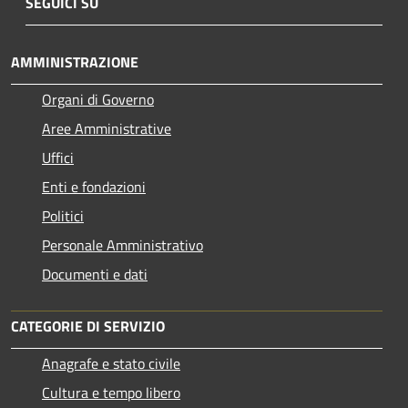
SEGUICI SU
AMMINISTRAZIONE
Organi di Governo
Aree Amministrative
Uffici
Enti e fondazioni
Politici
Personale Amministrativo
Documenti e dati
CATEGORIE DI SERVIZIO
Anagrafe e stato civile
Cultura e tempo libero