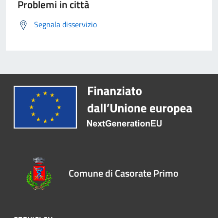
Problemi in città
Segnala disservizio
Comune di Casorate Primo