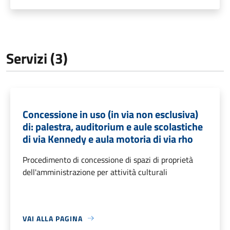
Servizi (3)
Concessione in uso (in via non esclusiva)
di: palestra, auditorium e aule scolastiche
di via Kennedy e aula motoria di via rho
Procedimento di concessione di spazi di proprietà
dell'amministrazione per attività culturali
VAI ALLA PAGINA