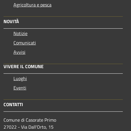
Agricoltura e pesca
NOVITÀ
Notizie
Comunicati
Avvisi
VIVERE IL COMUNE
Luoghi
Eventi
CONTATTI
Comune di Casorate Primo
27022 - Via Dall'Orto, 15