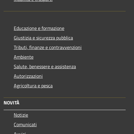
Educazione e formazione
Giustizia e sicurezza pubblica
Tributi, finanze e contravvenzioni
Ambiente
Salute, benessere e assistenza
Autorizzazioni
Agricoltura e pesca
NOVITÀ
Notizie
Comunicati