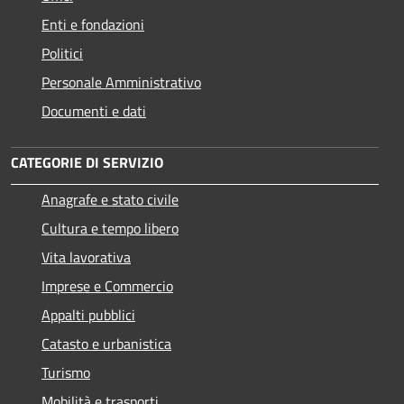
Enti e fondazioni
Politici
Personale Amministrativo
Documenti e dati
CATEGORIE DI SERVIZIO
Anagrafe e stato civile
Cultura e tempo libero
Vita lavorativa
Imprese e Commercio
Appalti pubblici
Catasto e urbanistica
Turismo
Mobilità e trasporti