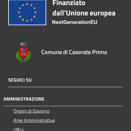
Comune di Casorate Primo
SEGUICI SU
AMMINISTRAZIONE
Organi di Governo
Aree Amministrative
Uffici