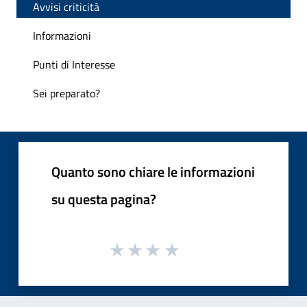
Avvisi criticità
Informazioni
Punti di Interesse
Sei preparato?
Quanto sono chiare le informazioni
su questa pagina?