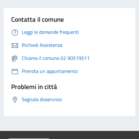
Contatta il comune
Leggi le domande frequenti
Richiedi Assistenza
Chiama il comune 02 90519511
Prenota un appuntamento
Problemi in città
Segnala disservizio