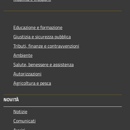
Educazione e formazione
Giustizia e sicurezza pubblica
Tributi, finanze e contravvenzioni
Ambiente
Salute, benessere e assistenza
Autorizzazioni
Agricoltura e pesca
NOVITÀ
Notizie
Comunicati