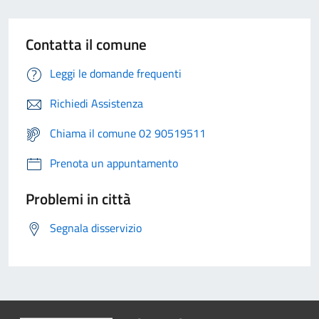
Contatta il comune
Leggi le domande frequenti
Richiedi Assistenza
Chiama il comune 02 90519511
Prenota un appuntamento
Problemi in città
Segnala disservizio