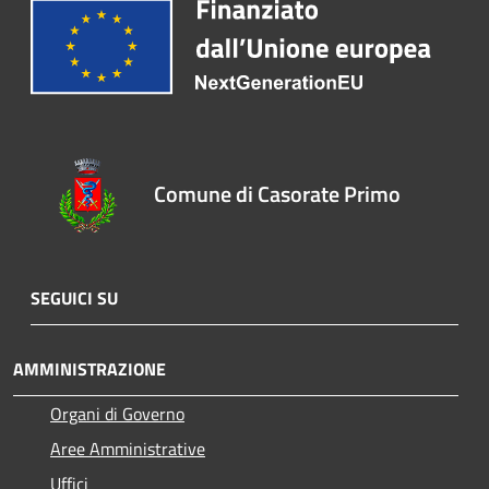
Comune di Casorate Primo
SEGUICI SU
AMMINISTRAZIONE
Organi di Governo
Aree Amministrative
Uffici