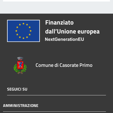
Comune di Casorate Primo
SEGUICI SU
AMMINISTRAZIONE