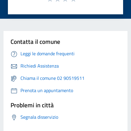
Contatta il comune
Leggi le domande frequenti
Richiedi Assistenza
Chiama il comune 02 90519511
Prenota un appuntamento
Problemi in città
Segnala disservizio