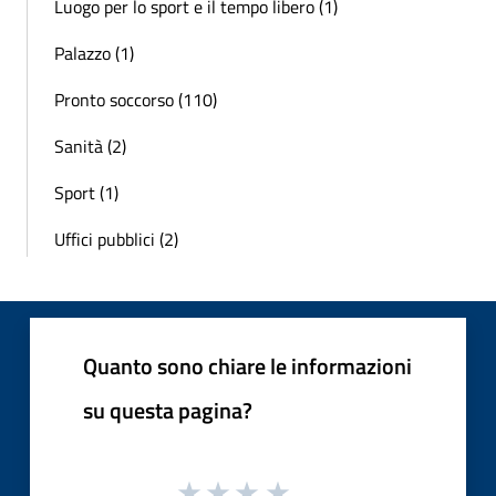
Luogo per lo sport e il tempo libero (1)
Palazzo (1)
Pronto soccorso (110)
Sanità (2)
Sport (1)
Uffici pubblici (2)
Quanto sono chiare le informazioni
su questa pagina?