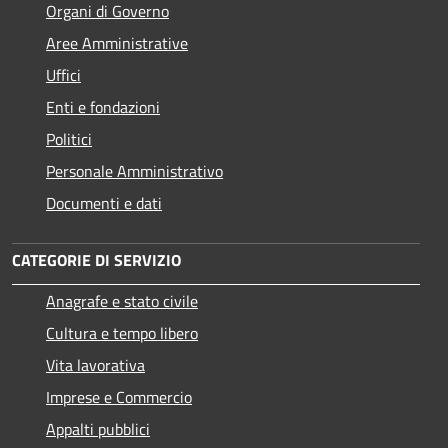
Organi di Governo
Aree Amministrative
Uffici
Enti e fondazioni
Politici
Personale Amministrativo
Documenti e dati
CATEGORIE DI SERVIZIO
Anagrafe e stato civile
Cultura e tempo libero
Vita lavorativa
Imprese e Commercio
Appalti pubblici