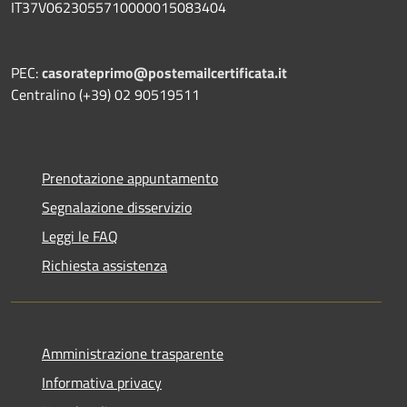
IT37V0623055710000015083404
PEC:
casorateprimo@postemailcertificata.it
Centralino (+39) 02 90519511
Prenotazione appuntamento
Segnalazione disservizio
Leggi le FAQ
Richiesta assistenza
Amministrazione trasparente
Informativa privacy