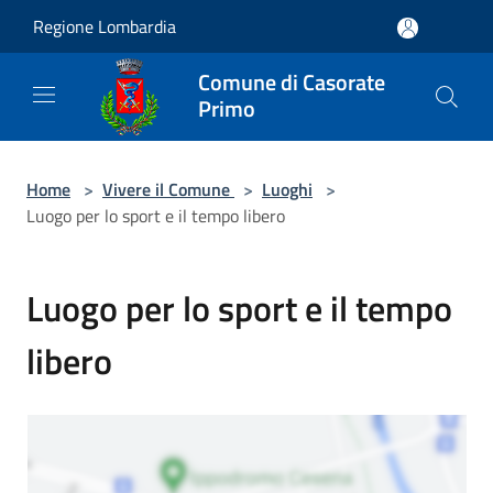
Salta al contenuto principale
Regione Lombardia
Comune di Casorate
Primo
Home
>
Vivere il Comune
>
Luoghi
>
Luogo per lo sport e il tempo libero
Luogo per lo sport e il tempo
libero