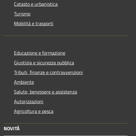
Catasto e urbanistica
Turismo
Mobilità e trasporti
Educazione e formazione
Giustizia e sicurezza pubblica
Tributi, finanze e contravvenzioni
Ambiente
Salute, benessere e assistenza
Autorizzazioni
Agricoltura e pesca
NOVITÀ