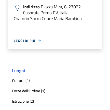
Indirizzo
Piazza Mira, 8, 27022
Casorate Primo PV, Italia
Oratorio Sacro Cuore Maria Bambina
LEGGI DI PIÙ
Luoghi
Cultura (1)
Forze dell'Ordine (1)
Istruzione (2)