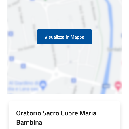
Visualizza in Mappa
Oratorio Sacro Cuore Maria
Bambina