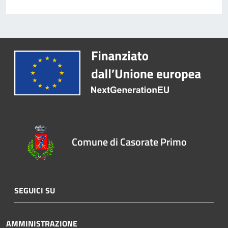
Comune di Casorate Primo
SEGUICI SU
AMMINISTRAZIONE