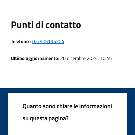
Punti di contatto
Telefono
:
02/905195204
Ultimo aggiornamento
: 20 dicembre 2024, 10:45
Quanto sono chiare le informazioni
su questa pagina?