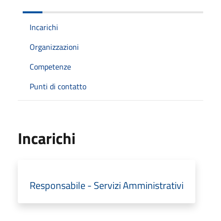
Incarichi
Organizzazioni
Competenze
Punti di contatto
Incarichi
Responsabile - Servizi Amministrativi