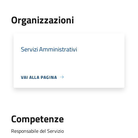
Organizzazioni
Servizi Amministrativi
VAI ALLA PAGINA
Competenze
Responsabile del Servizio