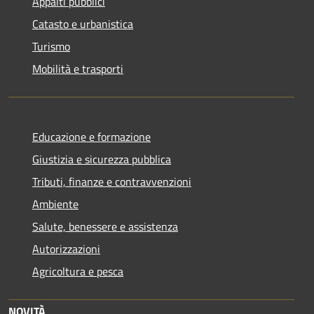
Appalti pubblici
Catasto e urbanistica
Turismo
Mobilità e trasporti
Educazione e formazione
Giustizia e sicurezza pubblica
Tributi, finanze e contravvenzioni
Ambiente
Salute, benessere e assistenza
Autorizzazioni
Agricoltura e pesca
NOVITÀ