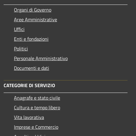
Organi di Governo
Aree Amministrative
Uffici
Enti e fondazioni
Politici
Personale Amministrativo
Documenti e dati
CATEGORIE DI SERVIZIO
Anagrafe e stato civile
Cultura e tempo libero
Vita lavorativa
Imprese e Commercio