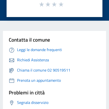
Contatta il comune
Leggi le domande frequenti
Richiedi Assistenza
Chiama il comune 02 90519511
Prenota un appuntamento
Problemi in città
Segnala disservizio