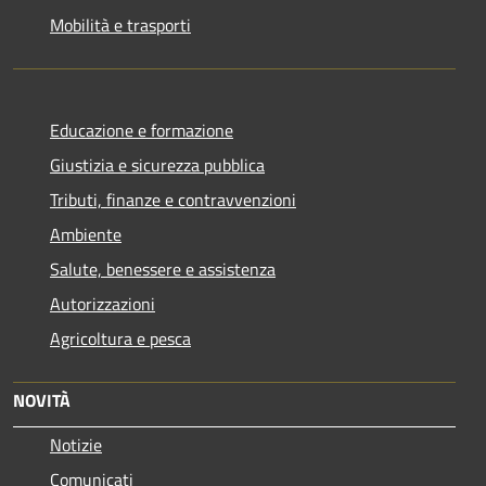
Mobilità e trasporti
Educazione e formazione
Giustizia e sicurezza pubblica
Tributi, finanze e contravvenzioni
Ambiente
Salute, benessere e assistenza
Autorizzazioni
Agricoltura e pesca
NOVITÀ
Notizie
Comunicati