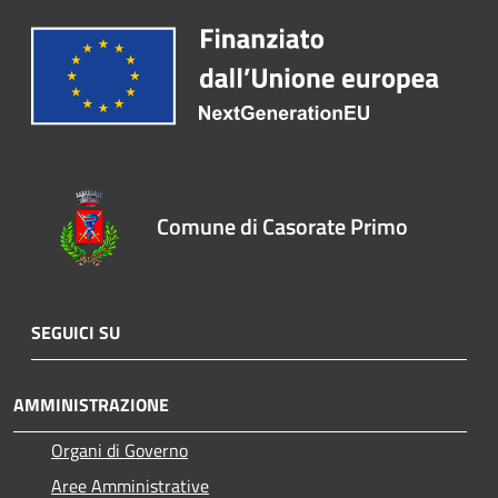
Comune di Casorate Primo
SEGUICI SU
AMMINISTRAZIONE
Organi di Governo
Aree Amministrative