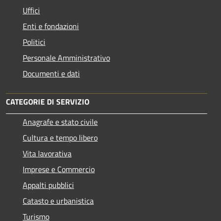
Uffici
Enti e fondazioni
Politici
Personale Amministrativo
Documenti e dati
CATEGORIE DI SERVIZIO
Anagrafe e stato civile
Cultura e tempo libero
Vita lavorativa
Imprese e Commercio
Appalti pubblici
Catasto e urbanistica
Turismo