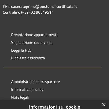
PEC:
casorateprimo@postemailcertificata.it
Centralino (+39) 02 90519511
Prenotazione appuntamento
Segnalazione disservizio
Leggi le FAQ
Richiesta assistenza
Amministrazione trasparente
Informativa privacy
Note legali
×
Dichiarazione di accessibilità
Informazioni sui cookie