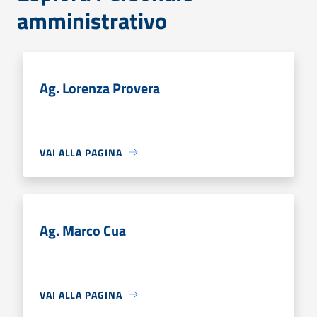
amministrativo
Ag. Lorenza Provera
VAI ALLA PAGINA
Ag. Marco Cua
VAI ALLA PAGINA