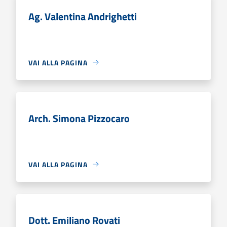
Ag. Valentina Andrighetti
VAI ALLA PAGINA
Arch. Simona Pizzocaro
VAI ALLA PAGINA
Dott. Emiliano Rovati