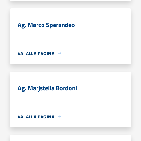
Ag. Marco Sperandeo
VAI ALLA PAGINA
Ag. Marjstella Bordoni
VAI ALLA PAGINA