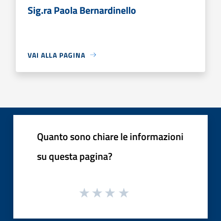
Sig.ra Paola Bernardinello
VAI ALLA PAGINA
Quanto sono chiare le informazioni
su questa pagina?