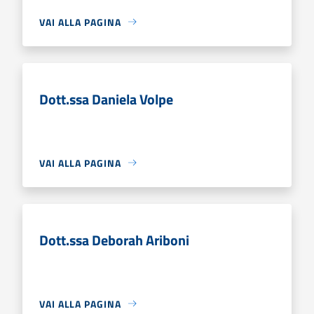
VAI ALLA PAGINA
Dott.ssa Daniela Volpe
VAI ALLA PAGINA
Dott.ssa Deborah Ariboni
VAI ALLA PAGINA