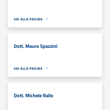
VAI ALLA PAGINA
Dott. Mauro Spazzini
VAI ALLA PAGINA
Dott. Michele Rallo