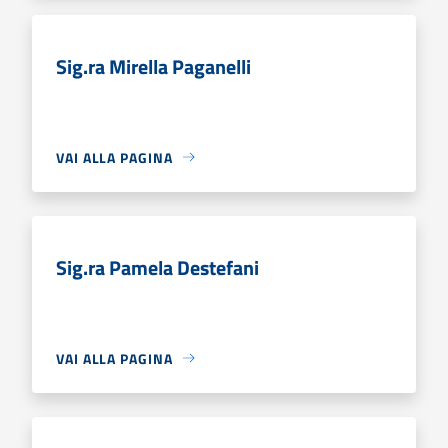
Sig.ra Mirella Paganelli
VAI ALLA PAGINA
Sig.ra Pamela Destefani
VAI ALLA PAGINA