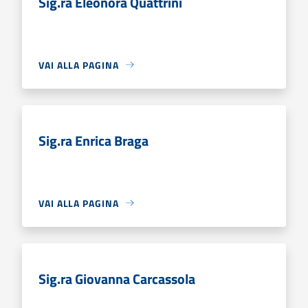
Sig.ra Eleonora Quattrini
VAI ALLA PAGINA
Sig.ra Enrica Braga
VAI ALLA PAGINA
Sig.ra Giovanna Carcassola