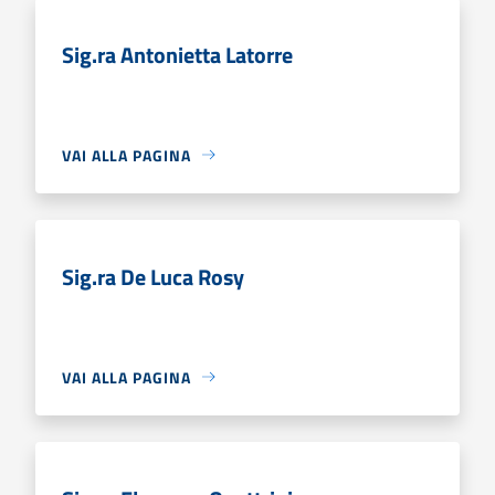
Sig.ra Antonietta Latorre
VAI ALLA PAGINA
Sig.ra De Luca Rosy
VAI ALLA PAGINA