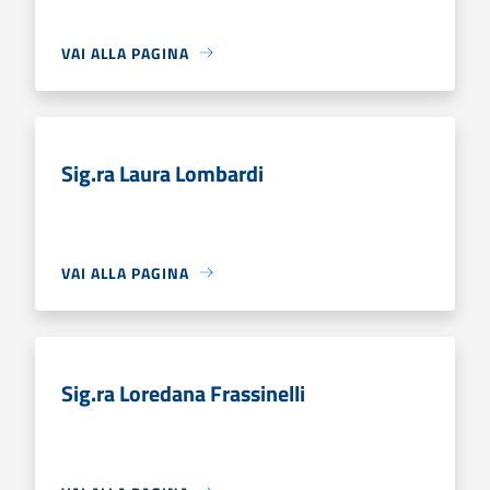
VAI ALLA PAGINA
Sig.ra Laura Lombardi
VAI ALLA PAGINA
Sig.ra Loredana Frassinelli