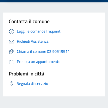
Contatta il comune
Leggi le domande frequenti
Richiedi Assistenza
Chiama il comune 02 90519511
Prenota un appuntamento
Problemi in città
Segnala disservizio