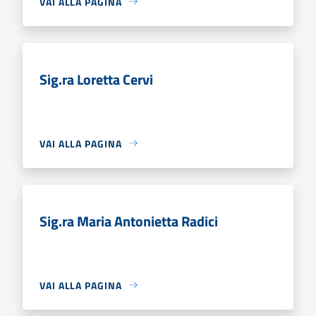
VAI ALLA PAGINA
Sig.ra Loretta Cervi
VAI ALLA PAGINA
Sig.ra Maria Antonietta Radici
VAI ALLA PAGINA