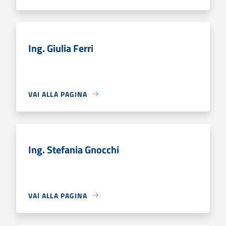
Ing. Giulia Ferri
VAI ALLA PAGINA
Ing. Stefania Gnocchi
VAI ALLA PAGINA