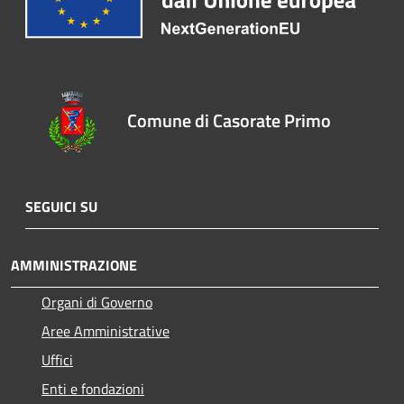
Comune di Casorate Primo
SEGUICI SU
AMMINISTRAZIONE
Organi di Governo
Aree Amministrative
Uffici
Enti e fondazioni