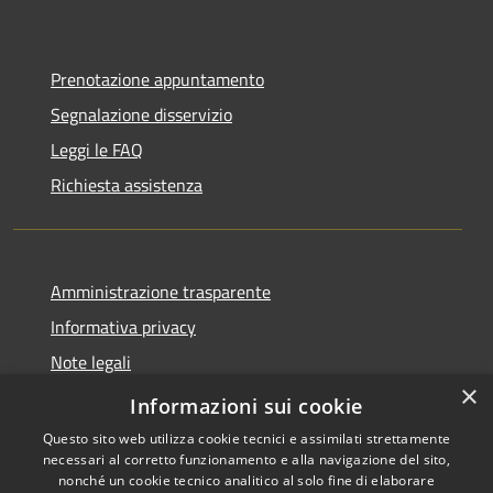
Prenotazione appuntamento
Segnalazione disservizio
Leggi le FAQ
Richiesta assistenza
Amministrazione trasparente
Informativa privacy
Note legali
×
Dichiarazione di accessibilità
Informazioni sui cookie
Questo sito web utilizza cookie tecnici e assimilati strettamente
necessari al corretto funzionamento e alla navigazione del sito,
nonché un cookie tecnico analitico al solo fine di elaborare