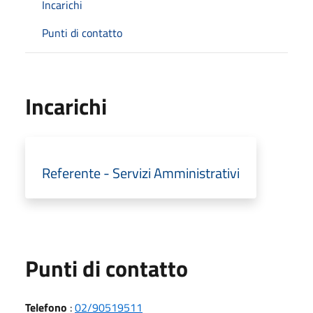
Incarichi
Punti di contatto
Incarichi
Referente - Servizi Amministrativi
Punti di contatto
Telefono
:
02/90519511