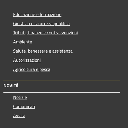
Educazione e formazione
Giustizia e sicurezza pubblica
Tributi, finanze e contravvenzioni
Ambiente
Salute, benessere e assistenza
Autorizzazioni
Agricoltura e pesca
NOVITÀ
Notizie
Comunicati
Avvisi