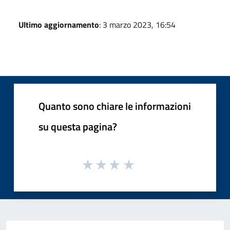
Ultimo aggiornamento
: 3 marzo 2023, 16:54
Quanto sono chiare le informazioni
su questa pagina?