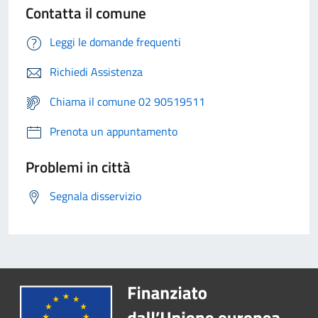
Contatta il comune
Leggi le domande frequenti
Richiedi Assistenza
Chiama il comune 02 90519511
Prenota un appuntamento
Problemi in città
Segnala disservizio