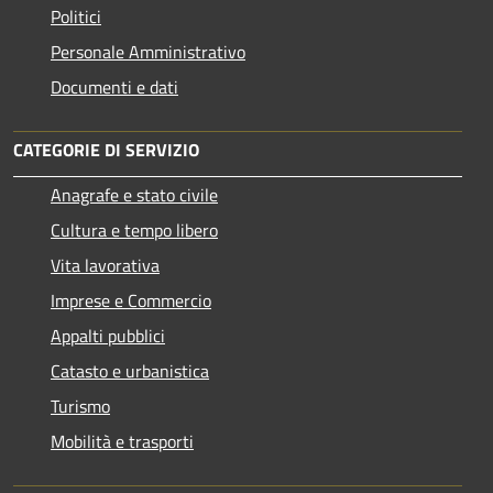
Politici
Personale Amministrativo
Documenti e dati
CATEGORIE DI SERVIZIO
Anagrafe e stato civile
Cultura e tempo libero
Vita lavorativa
Imprese e Commercio
Appalti pubblici
Catasto e urbanistica
Turismo
Mobilità e trasporti